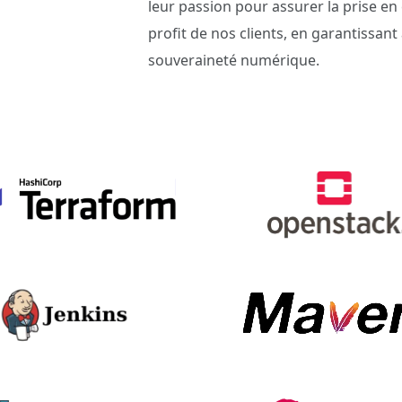
leur passion pour assurer la prise en
profit de nos clients, en garantissant
souveraineté numérique.