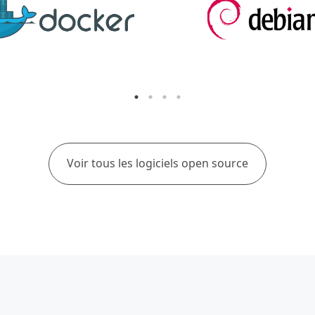
Voir tous les logiciels open source