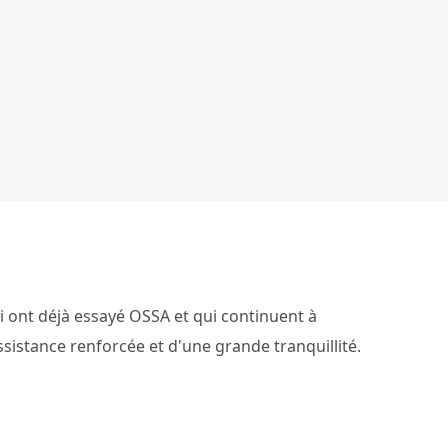
i ont déjà essayé OSSA et qui continuent à
ssistance renforcée et d'une grande tranquillité.