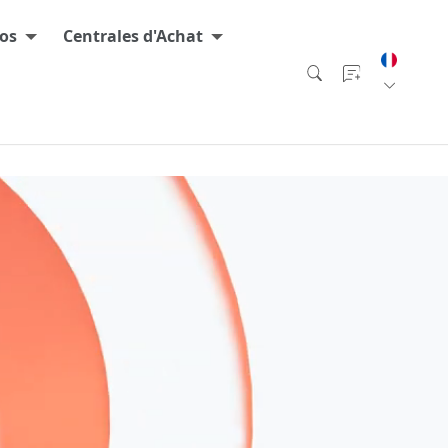
os
Centrales d'Achat