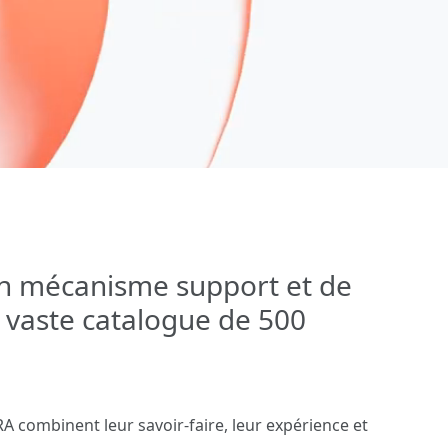
 mécanisme support et de
vaste catalogue de 500
A combinent leur savoir-faire, leur expérience et