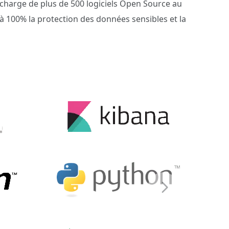
 charge de plus de 500 logiciels Open Source au
 à 100% la protection des données sensibles et la