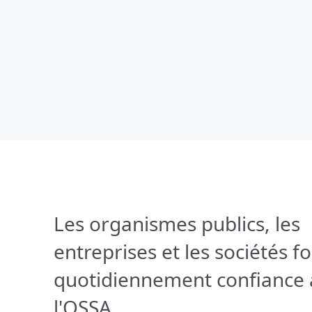
Les organismes publics, les
entreprises et les sociétés f
quotidiennement confiance 
l'OSSA