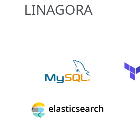
LINAGORA