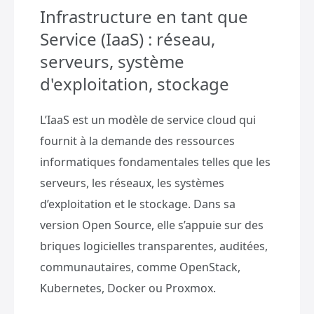
Infrastructure en tant que
Service (IaaS) : réseau,
serveurs, système
d'exploitation, stockage
L’IaaS est un modèle de service cloud qui
fournit à la demande des ressources
informatiques fondamentales telles que les
serveurs, les réseaux, les systèmes
d’exploitation et le stockage. Dans sa
version Open Source, elle s’appuie sur des
briques logicielles transparentes, auditées,
communautaires, comme OpenStack,
Kubernetes, Docker ou Proxmox.