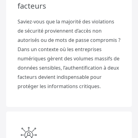
facteurs
Saviez-vous que la majorité des violations
de sécurité proviennent d’accès non
autorisés ou de mots de passe compromis ?
Dans un contexte où les entreprises
numériques gèrent des volumes massifs de
données sensibles, l’authentification à deux
facteurs devient indispensable pour
protéger les informations critiques.