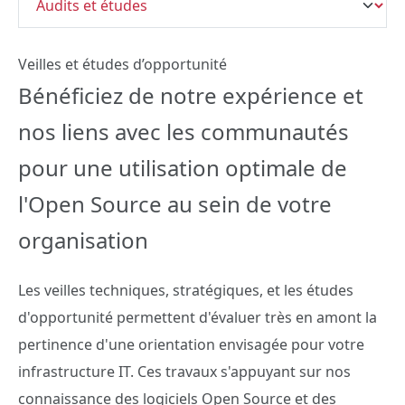
Veilles et études d’opportunité
Bénéficiez de notre expérience et
nos liens avec les communautés
pour une utilisation optimale de
l'Open Source au sein de votre
organisation
Les veilles techniques, stratégiques, et les études
d'opportunité permettent d'évaluer très en amont la
pertinence d'une orientation envisagée pour votre
infrastructure IT. Ces travaux s'appuyant sur nos
connaissance des logiciels Open Source et des