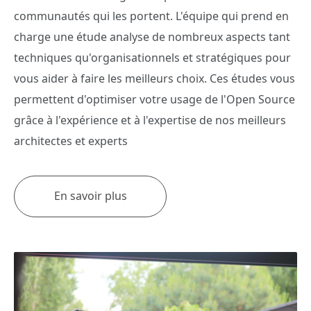
communautés qui les portent. L'équipe qui prend en
charge une étude analyse de nombreux aspects tant
techniques qu'organisationnels et stratégiques pour
vous aider à faire les meilleurs choix. Ces études vous
permettent d'optimiser votre usage de l'Open Source
grâce à l'expérience et à l'expertise de nos meilleurs
architectes et experts
En savoir plus