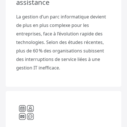
assistance
La gestion d’un parc informatique devient
de plus en plus complexe pour les
entreprises, face à l’évolution rapide des
technologies. Selon des études récentes,
plus de 60 % des organisations subissent
des interruptions de service liées à une
gestion IT inefficace.