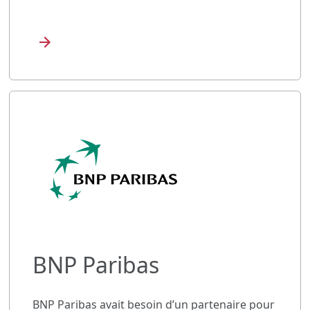
BNP Paribas
BNP Paribas avait besoin d’un partenaire pour