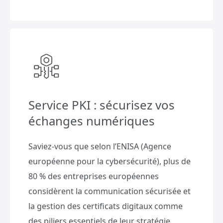
Service PKI : sécurisez vos
échanges numériques
Saviez-vous que selon l’ENISA (Agence
européenne pour la cybersécurité), plus de
80 % des entreprises européennes
considèrent la communication sécurisée et
la gestion des certificats digitaux comme
des piliers essentiels de leur stratégie