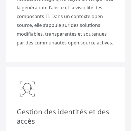
la génération d’alerte et la visibilité des
composants IT. Dans un contexte open
source, elle s’appuie sur des solutions
modifiables, transparentes et soutenues
par des communautés open source actives.
Gestion des identités et des
accès