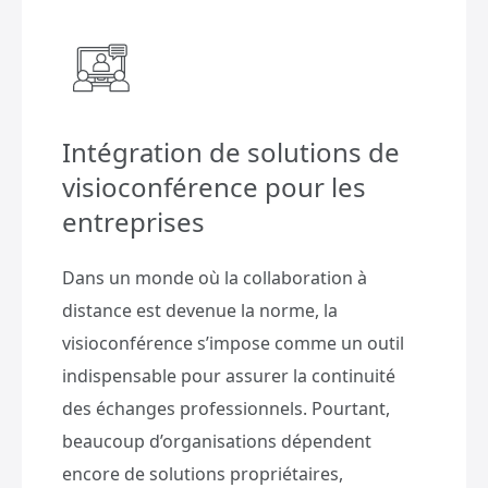
Intégration de solutions de
visioconférence pour les
entreprises
Dans un monde où la collaboration à
distance est devenue la norme, la
visioconférence s’impose comme un outil
indispensable pour assurer la continuité
des échanges professionnels. Pourtant,
beaucoup d’organisations dépendent
encore de solutions propriétaires,