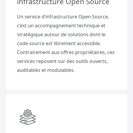
infrastructure Open Source
Un service d’infrastructure Open Source,
c’est un accompagnement technique et
stratégique autour de solutions dont le
code source est librement accessible.
Contrairement aux offres propriétaires, ces
services reposent sur des outils ouverts,
auditables et modulables.