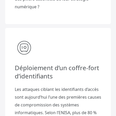
numérique ?
Déploiement d’un coffre-fort
d’identifiants
Les attaques ciblant les identifiants d’accès
sont aujourd’hui l’une des premières causes
de compromission des systèmes
informatiques. Selon l’ENISA, plus de 80 %