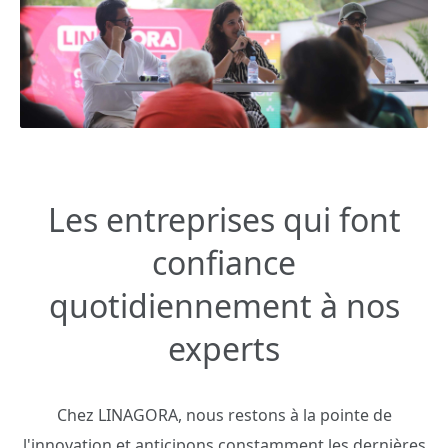
Les entreprises qui font
confiance
quotidiennement à nos
experts
Chez LINAGORA, nous restons à la pointe de
l'innovation et anticipons constamment les dernières