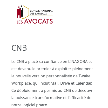
CNB
Le CNB a placé sa confiance en LINAGORA et
est devenu le premier à exploiter pleinement
la nouvelle version personnalisée de Twake
Workplace, qui inclut Mail, Drive et Calendar.
Ce déploiement a permis au CNB de découvrir
la puissance transformative et l'efficacité de
notre logiciel phare.