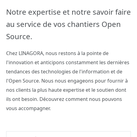
Notre expertise et notre savoir faire
au service de vos chantiers Open
Source.
Chez LINAGORA, nous restons à la pointe de
l'innovation et anticipons constamment les dernières
tendances des technologies de l'information et de
l'Open Source. Nous nous engageons pour fournir à
nos clients la plus haute expertise et le soutien dont
ils ont besoin. Découvrez comment nous pouvons
vous accompagner.