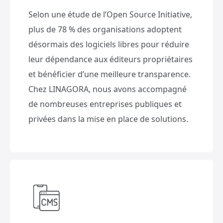
Selon une étude de l’Open Source Initiative,
plus de 78 % des organisations adoptent
désormais des logiciels libres pour réduire
leur dépendance aux éditeurs propriétaires
et bénéficier d’une meilleure transparence.
Chez LINAGORA, nous avons accompagné
de nombreuses entreprises publiques et
privées dans la mise en place de solutions.