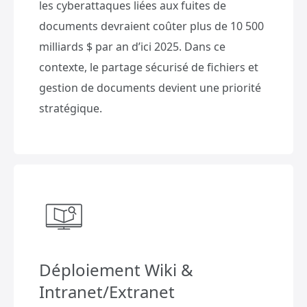
les cyberattaques liées aux fuites de
documents devraient coûter plus de 10 500
milliards $ par an d’ici 2025. Dans ce
contexte, le partage sécurisé de fichiers et
gestion de documents devient une priorité
stratégique.
Déploiement Wiki &
Intranet/Extranet