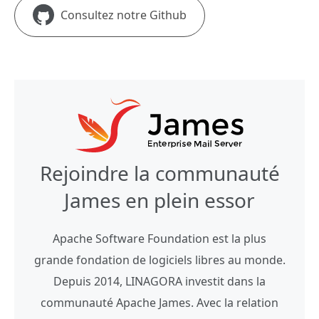
Consultez notre Github
Rejoindre la communauté
James en plein essor
Apache Software Foundation est la plus
grande fondation de logiciels libres au monde.
Depuis 2014, LINAGORA investit dans la
communauté Apache James. Avec la relation