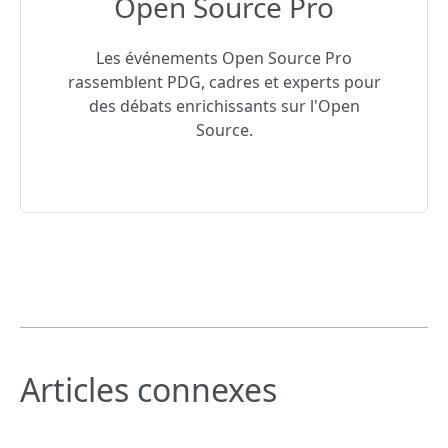
Open Source Pro
Les événements Open Source Pro
rassemblent PDG, cadres et experts pour
des débats enrichissants sur l'Open
Source.
Articles connexes