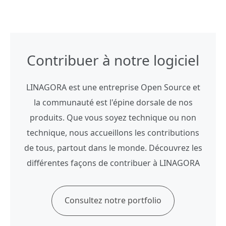
Contribuer à notre logiciel
LINAGORA est une entreprise Open Source et
la communauté est l'épine dorsale de nos
produits. Que vous soyez technique ou non
technique, nous accueillons les contributions
de tous, partout dans le monde. Découvrez les
différentes façons de contribuer à LINAGORA
Consultez notre portfolio