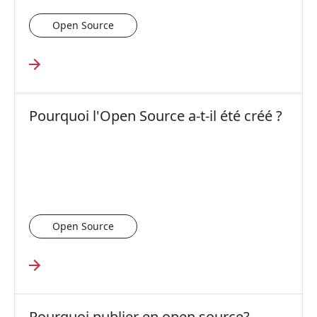
Open Source
Pourquoi l'Open Source a-t-il été créé ?
Open Source
Pourquoi publier en open source?