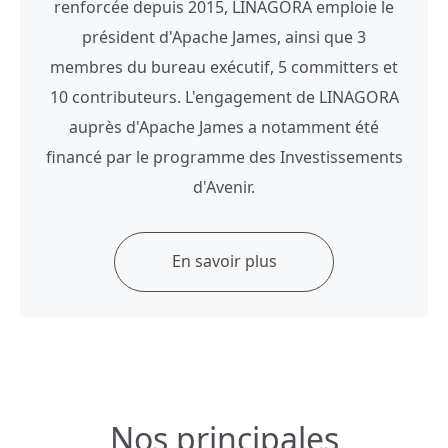
renforcée depuis 2015, LINAGORA emploie le
président d'Apache James, ainsi que 3
membres du bureau exécutif, 5 committers et
10 contributeurs. L'engagement de LINAGORA
auprès d'Apache James a notamment été
financé par le programme des Investissements
d'Avenir.
En savoir plus
Nos principales