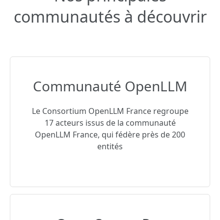
communautés à découvrir
Communauté OpenLLM
Le Consortium OpenLLM France regroupe
17 acteurs issus de la communauté
OpenLLM France, qui fédère près de 200
entités