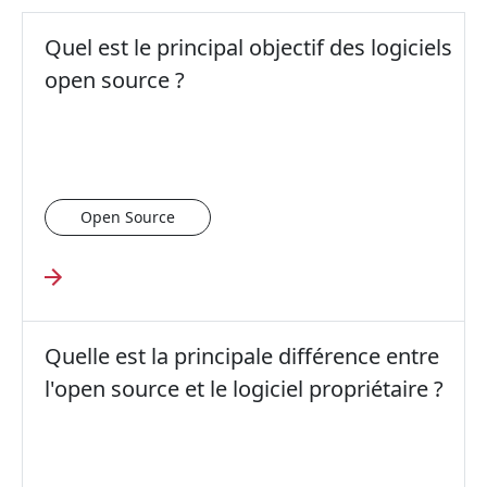
Quel est le principal objectif des logiciels
open source ?
Open Source
Quelle est la principale différence entre
l'open source et le logiciel propriétaire ?