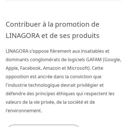
Contribuer à la promotion de
LINAGORA et de ses produits
LINAGORA s'oppose fièrement aux insatiables et
dominants conglomérats de logiciels GAFAM (Google,
Apple, Facebook, Amazon et Microsoft). Cette
opposition est ancrée dans la conviction que
l'industrie technologique devrait privilégier et
défendre des principes éthiques qui respectent les
valeurs de la vie privée, de la société et de
l'environnement.