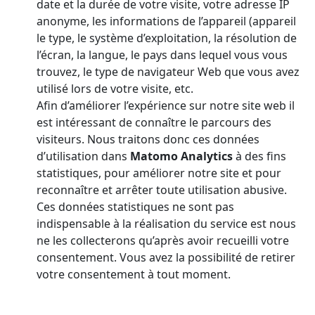
date et la durée de votre visite, votre adresse IP
anonyme, les informations de l’appareil (appareil
le type, le système d’exploitation, la résolution de
l’écran, la langue, le pays dans lequel vous vous
trouvez, le type de navigateur Web que vous avez
utilisé lors de votre visite, etc.
Afin d’améliorer l’expérience sur notre site web il
est intéressant de connaître le parcours des
visiteurs. Nous traitons donc ces données
d’utilisation dans
Matomo Analytics
à des fins
statistiques, pour améliorer notre site et pour
reconnaître et arrêter toute utilisation abusive.
Ces données statistiques ne sont pas
indispensable à la réalisation du service est nous
ne les collecterons qu’après avoir recueilli votre
consentement. Vous avez la possibilité de retirer
votre consentement à tout moment.