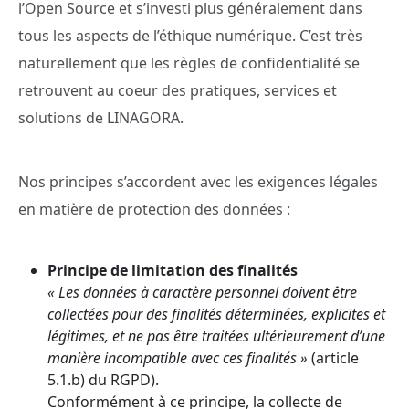
l’Open Source et s’investi plus généralement dans
tous les aspects de l’éthique numérique. C’est très
naturellement que les règles de confidentialité se
retrouvent au coeur des pratiques, services et
solutions de LINAGORA.
Nos principes s’accordent avec les exigences légales
en matière de protection des données :
Principe de limitation des finalités
« Les données à caractère personnel doivent être
collectées pour des finalités déterminées, explicites et
légitimes, et ne pas être traitées ultérieurement d’une
manière incompatible avec ces finalités »
(article
5.1.b) du RGPD).
Conformément à ce principe, la collecte de