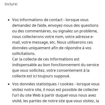
inclure:
Vos informations de contact - lorsque vous
demandez de l’aide, envoyez-nous des questions
ou des commentaires, ou signalez un problème,
nous collecterons votre nom, votre adresse e-
mail, votre message, etc. Nous utiliserons ces
données uniquement afin de répondre à vos
sollicitations.
Car la collecte de ces informations est
indispensable au bon fonctionnement du service
que vous sollicitez, votre consentement à la
collecte est ici toujours supposé.
Vos données statistiques / cookies - lorsque vous
visitez notre site, il nous est possible de collecter
l’url du site Web à partir duquel vous nous avez
visité, les parties de notre site que vous visitez, la