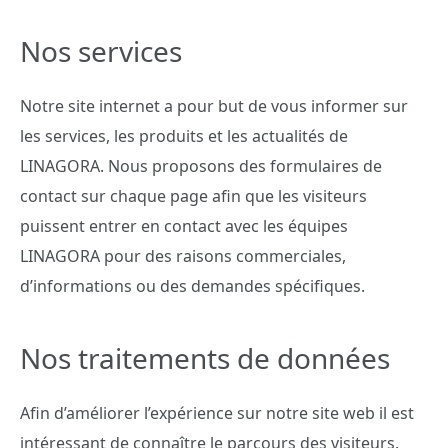
Nos services
Notre site internet a pour but de vous informer sur
les services, les produits et les actualités de
LINAGORA. Nous proposons des formulaires de
contact sur chaque page afin que les visiteurs
puissent entrer en contact avec les équipes
LINAGORA pour des raisons commerciales,
d’informations ou des demandes spécifiques.
Nos traitements de données
Afin d’améliorer l’expérience sur notre site web il est
intéressant de connaître le parcours des visiteurs.