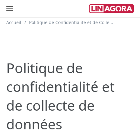
Fil d'Ariane
Accueil
Politique de Confidentialité et de Colle...
Politique de
confidentialité et
de collecte de
données