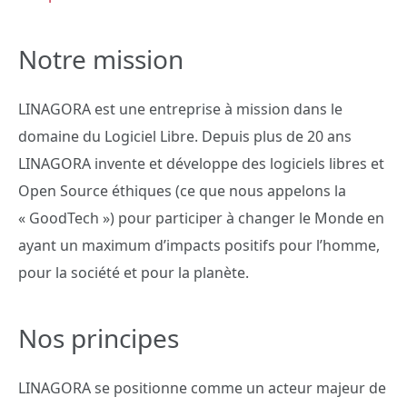
Notre mission
LINAGORA est une entreprise à mission dans le
domaine du Logiciel Libre. Depuis plus de 20 ans
LINAGORA invente et développe des logiciels libres et
Open Source éthiques (ce que nous appelons la
« GoodTech ») pour participer à changer le Monde en
ayant un maximum d’impacts positifs pour l’homme,
pour la société et pour la planète.
Nos principes
LINAGORA se positionne comme un acteur majeur de