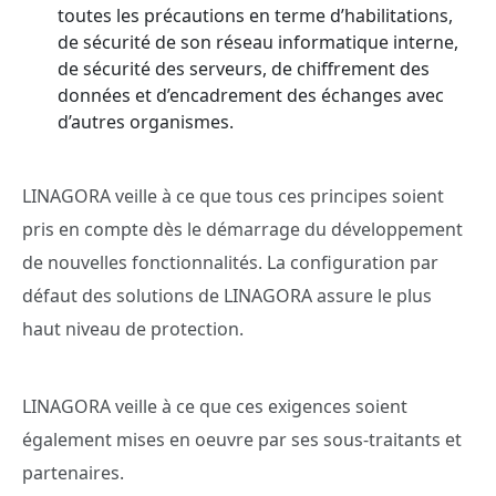
toutes les précautions en terme d’habilitations,
de sécurité de son réseau informatique interne,
de sécurité des serveurs, de chiffrement des
données et d’encadrement des échanges avec
d’autres organismes.
LINAGORA veille à ce que tous ces principes soient
pris en compte dès le démarrage du développement
de nouvelles fonctionnalités. La configuration par
défaut des solutions de LINAGORA assure le plus
haut niveau de protection.
LINAGORA veille à ce que ces exigences soient
également mises en oeuvre par ses sous-traitants et
partenaires.