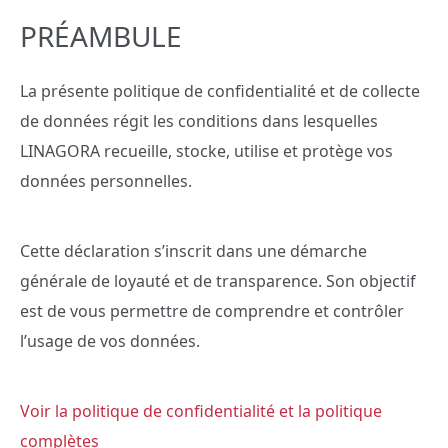
PRÉAMBULE
La présente politique de confidentialité et de collecte
de données régit les conditions dans lesquelles
LINAGORA recueille, stocke, utilise et protège vos
données personnelles.
Cette déclaration s’inscrit dans une démarche
générale de loyauté et de transparence. Son objectif
est de vous permettre de comprendre et contrôler
l’usage de vos données.
Voir la politique de confidentialité et la politique
complètes