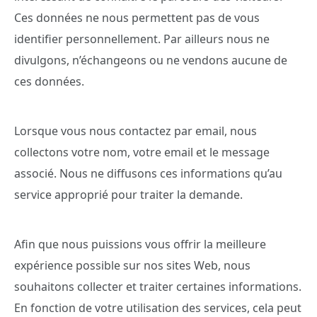
Ces données ne nous permettent pas de vous
identifier personnellement. Par ailleurs nous ne
divulgons, n’échangeons ou ne vendons aucune de
ces données.
Lorsque vous nous contactez par email, nous
collectons votre nom, votre email et le message
associé. Nous ne diffusons ces informations qu’au
service approprié pour traiter la demande.
Afin que nous puissions vous offrir la meilleure
expérience possible sur nos sites Web, nous
souhaitons collecter et traiter certaines informations.
En fonction de votre utilisation des services, cela peut