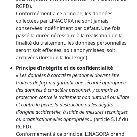
RGPD).
Conformément à ce principe, les données
collectées par LINAGORA ne sont jamais
conservées indéfiniment par défaut. Une fois
passé la durée nécessaire à la réalisation de la
finalité du traitement, les données personnelles
seront soit effacées, soit anonymisées, soit
archivées (lorsque la loi l’exige).
Principe d’intégrité et de confidentialité
« Les données à caractère personnel doivent être
traitées de façon à garantir une sécurité appropriée
des données à caractère personnel, y compris la
protection contre le traitement non autorisé ou illicite
et contre la perte, la destruction ou les dégâts
d’origine accidentelle, à l’aide de mesures techniques
ou organisationnelles appropriées »
(article 5.1.f du
RGPD).
Conformément à ce principe, LINAGORA prend