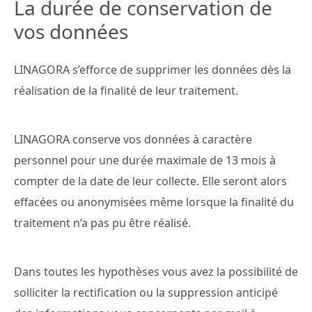
La durée de conservation de
vos données
LINAGORA s’efforce de supprimer les données dès la
réalisation de la finalité de leur traitement.
LINAGORA conserve vos données à caractère
personnel pour une durée maximale de 13 mois à
compter de la date de leur collecte. Elle seront alors
effacées ou anonymisées même lorsque la finalité du
traitement n’a pas pu être réalisé.
Dans toutes les hypothèses vous avez la possibilité de
solliciter la rectification ou la suppression anticipé