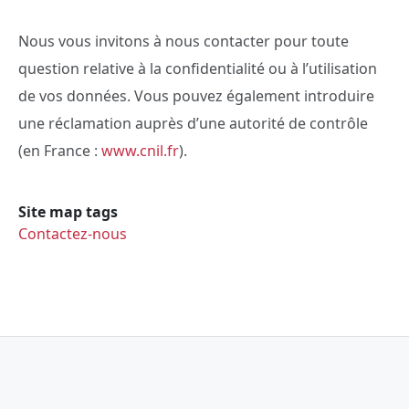
Nous vous invitons à nous contacter pour toute
question relative à la confidentialité ou à l’utilisation
de vos données. Vous pouvez également introduire
une réclamation auprès d’une autorité de contrôle
(en France :
www.cnil.fr
).
Site map tags
Contactez-nous