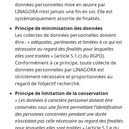
données personnelles mise en œuvre par
LINAGORA n’est jamais une fin en soi. Elle est
systématiquement assortie de finalités.
Principe de minimisation des données
Les collectes de données personnelles doivent
être :
« adéquates, pertinentes et limitées à ce qui est
nécessaire au regard des finalités pour lesquelles
elles sont traitées »
(article 5.1.c) du RGPD).
Conformément à ce principe, toute collecte de
données personnelles par LINAGORA est
strictement nécessaire et proportionnées au
regard de l’objectif recherché.
Principe de limitation de la conservation
« Les données à caractère personnel doivent être
conservées sous une forme permettant l’identification
des personnes concernées pendant une durée
n’excédant pas celle nécessaire au regard des finalités
pour lesquelles elles sont traitées »
(article 5.1.e du