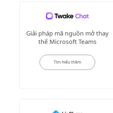
Giải pháp mã nguồn mở thay
thế Microsoft Teams
Tìm hiểu thêm