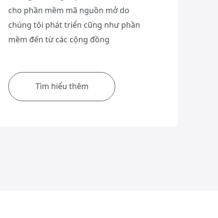
cho phần mềm mã nguồn mở do
chúng tôi phát triển cũng như phần
mềm đến từ các cộng đồng
Tìm hiểu thêm