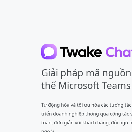
Giải pháp mã nguồn
thế Microsoft Teams
Tự động hóa và tối ưu hóa các tương tác
triển doanh nghiệp thông qua cộng tác v
toàn, đơn giản với khách hàng, đội ngũ 
ngoài