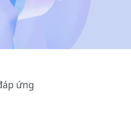
đáp ứng