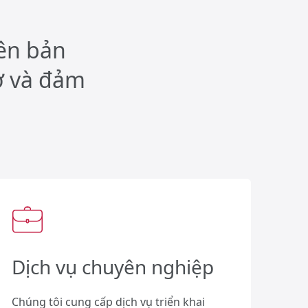
iên bản
ợ và đảm
Dịch vụ chuyên nghiệp
Chúng tôi cung cấp dịch vụ triển khai