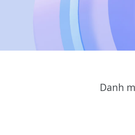
Danh m