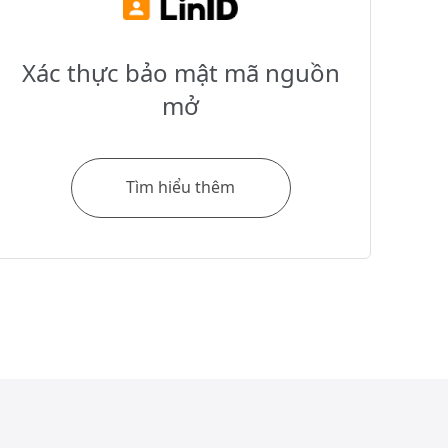
Xác thực bảo mật mã nguồn
mở
Tìm hiểu thêm