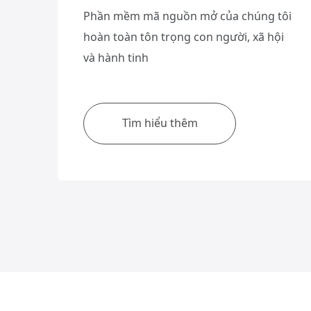
Phần mềm mã nguồn mở của chúng tôi
hoàn toàn tôn trọng con người, xã hội
và hành tinh
Tìm hiểu thêm