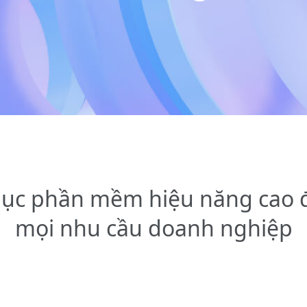
ục phần mềm hiệu năng cao 
mọi nhu cầu doanh nghiệp