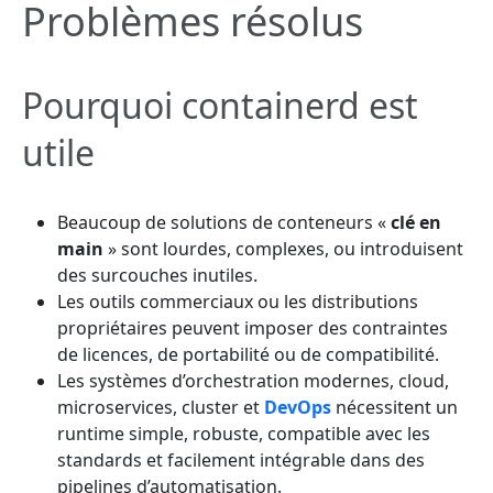
Problèmes résolus
Pourquoi containerd est
utile
Beaucoup de solutions de conteneurs «
clé en
main
» sont lourdes, complexes, ou introduisent
des surcouches inutiles.
Les outils commerciaux ou les distributions
propriétaires peuvent imposer des contraintes
de licences, de portabilité ou de compatibilité.
Les systèmes d’orchestration modernes, cloud,
microservices, cluster et
DevOps
nécessitent un
runtime simple, robuste, compatible avec les
standards et facilement intégrable dans des
pipelines d’automatisation.