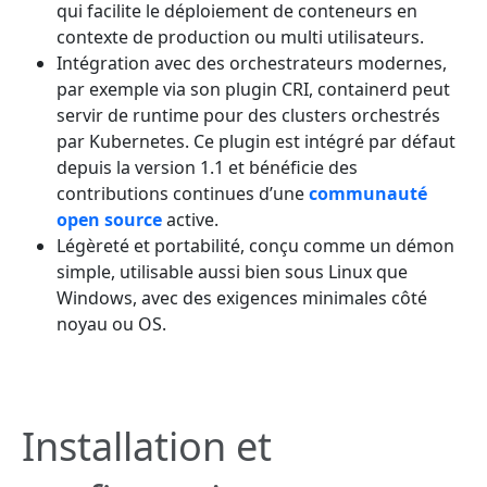
qui facilite le déploiement de conteneurs en
contexte de production ou multi utilisateurs.
Intégration avec des orchestrateurs modernes,
par exemple via son plugin CRI, containerd peut
servir de runtime pour des clusters orchestrés
par Kubernetes. Ce plugin est intégré par défaut
depuis la version 1.1 et bénéficie des
contributions continues d’une
communauté
open source
active.
Légèreté et portabilité, conçu comme un démon
simple, utilisable aussi bien sous Linux que
Windows, avec des exigences minimales côté
noyau ou OS.
Installation et