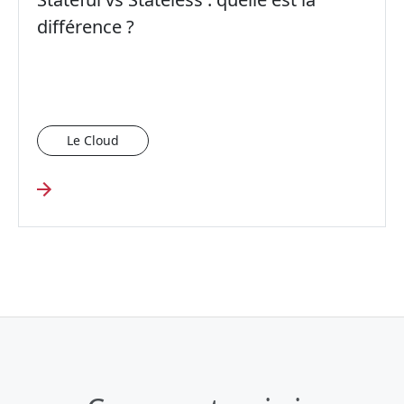
différence ?
Le Cloud