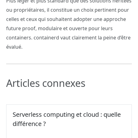
Plus léger et plus standard que des solutions héritées
ou propriétaires, il constitue un choix pertinent pour
celles et ceux qui souhaitent adopter une approche
future proof, modulaire et ouverte pour leurs
containers. containerd vaut clairement la peine d’être
évalué.
Articles connexes
Serverless computing et cloud : quelle
différence ?