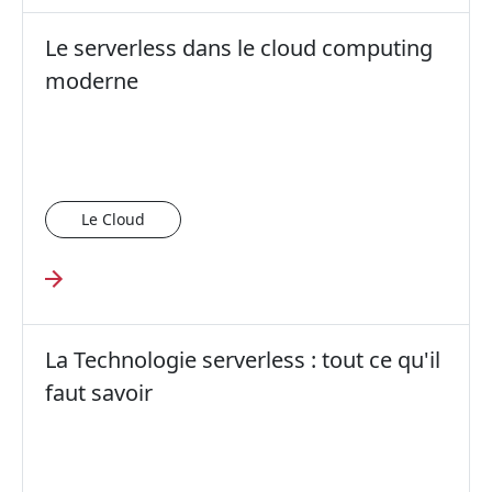
Le serverless dans le cloud computing
moderne
Le Cloud
La Technologie serverless : tout ce qu'il
faut savoir