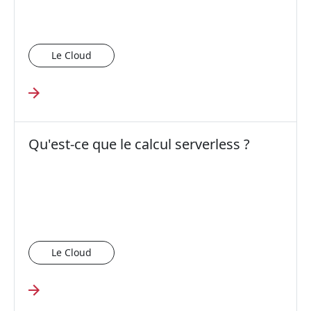
Le Cloud
Qu'est-ce que le calcul serverless ?
Le Cloud