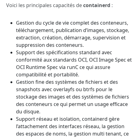
Voici les principales capacités de
containerd
:
Gestion du cycle de vie complet des conteneurs,
téléchargement, publication d’images, stockage,
extraction, création, démarrage, supervision et
suppression des conteneurs.
Support des spécifications standard avec
conformité aux standards OCI, OCI Image Spec et
OCI Runtime Spec via runC ce qui assure
compatibilité et portabilité.
Gestion fine des systèmes de fichiers et des
snapshots avec overlayfs ou btrfs pour le
stockage des images et des systèmes de fichiers
des conteneurs ce qui permet un usage efficace
du disque.
Support réseau et isolation, containerd gère
l’attachement des interfaces réseau, la gestion
des espaces de noms, la gestion multi tenant, ce