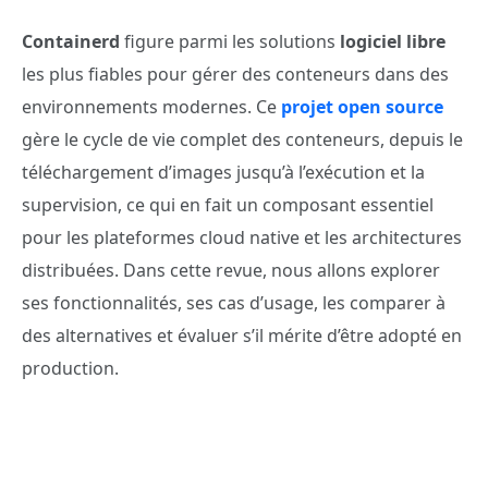
Containerd
figure parmi les solutions
logiciel libre
les plus fiables pour gérer des conteneurs dans des
environnements modernes. Ce
projet open source
gère le cycle de vie complet des conteneurs, depuis le
téléchargement d’images jusqu’à l’exécution et la
supervision, ce qui en fait un composant essentiel
pour les plateformes cloud native et les architectures
distribuées. Dans cette revue, nous allons explorer
ses fonctionnalités, ses cas d’usage, les comparer à
des alternatives et évaluer s’il mérite d’être adopté en
production.