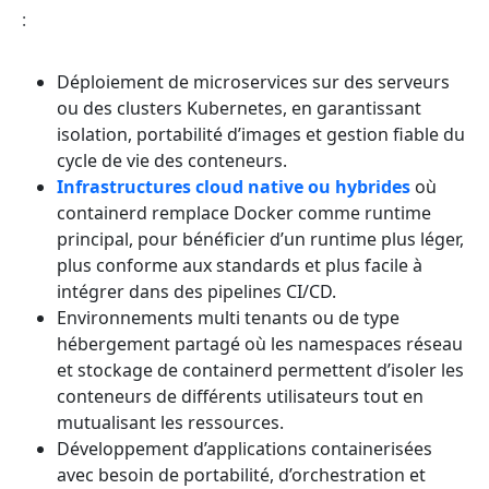
:
Déploiement de microservices sur des serveurs
ou des clusters Kubernetes, en garantissant
isolation, portabilité d’images et gestion fiable du
cycle de vie des conteneurs.
Infrastructures cloud native ou hybrides
où
containerd remplace Docker comme runtime
principal, pour bénéficier d’un runtime plus léger,
plus conforme aux standards et plus facile à
intégrer dans des pipelines CI/CD.
Environnements multi tenants ou de type
hébergement partagé où les namespaces réseau
et stockage de containerd permettent d’isoler les
conteneurs de différents utilisateurs tout en
mutualisant les ressources.
Développement d’applications containerisées
avec besoin de portabilité, d’orchestration et