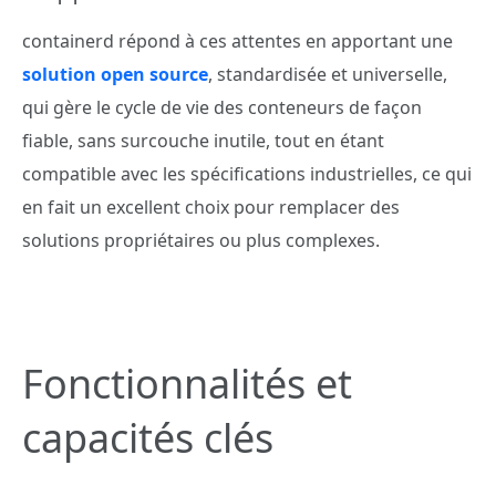
containerd répond à ces attentes en apportant une
solution open source
, standardisée et universelle,
qui gère le cycle de vie des conteneurs de façon
fiable, sans surcouche inutile, tout en étant
compatible avec les spécifications industrielles, ce qui
en fait un excellent choix pour remplacer des
solutions propriétaires ou plus complexes.
Fonctionnalités et
capacités clés