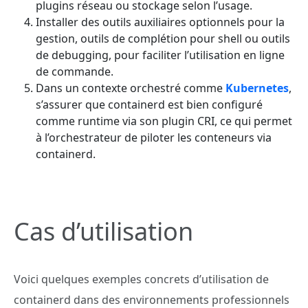
plugins réseau ou stockage selon l’usage.
Installer des outils auxiliaires optionnels pour la
gestion, outils de complétion pour shell ou outils
de debugging, pour faciliter l’utilisation en ligne
de commande.
Dans un contexte orchestré comme
Kubernetes
,
s’assurer que containerd est bien configuré
comme runtime via son plugin CRI, ce qui permet
à l’orchestrateur de piloter les conteneurs via
containerd.
Cas d’utilisation
Voici quelques exemples concrets d’utilisation de
containerd dans des environnements professionnels