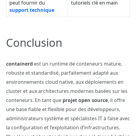
peut fournir du
tutoriels clé en main
support technique
Conclusion
containerd
est un runtime de conteneurs mature,
robuste et standardisé, parfaitement adapté aux
environnements cloud native, aux déploiements en
cluster et aux architectures modernes basées sur les
conteneurs. En tant que
projet open source
, il offre
une base fiable et flexible pour des développeurs,
administrateurs système et spécialistes IT à l’aise avec
la configuration et l’exploitation d’infrastructures.