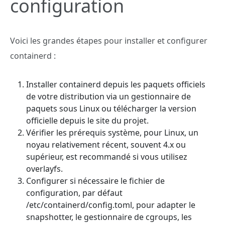
configuration
Voici les grandes étapes pour installer et configurer
containerd :
Installer containerd depuis les paquets officiels
de votre distribution via un gestionnaire de
paquets sous Linux ou télécharger la version
officielle depuis le site du projet.
Vérifier les prérequis système, pour Linux, un
noyau relativement récent, souvent 4.x ou
supérieur, est recommandé si vous utilisez
overlayfs.
Configurer si nécessaire le fichier de
configuration, par défaut
/etc/containerd/config.toml, pour adapter le
snapshotter, le gestionnaire de cgroups, les