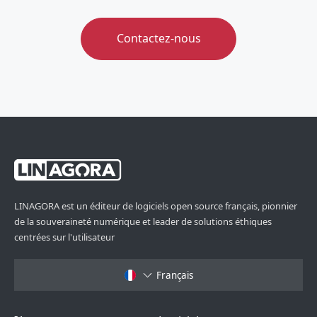
Contactez-nous
LINAGORA est un éditeur de logiciels open source français, pionnier
de la souveraineté numérique et leader de solutions éthiques
centrées sur l'utilisateur
Français