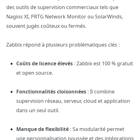
des outils de supervision commerciaux tels que
Nagios XI, PRTG Network Monitor ou SolarWinds,
souvent jugés coûteux ou fermés.
Zabbix répond à plusieurs problématiques clés :
Coûts de licence élevés
: Zabbix est 100 % gratuit
et open source.
Fonctionnalités cloisonnées
: Il combine
supervision réseau, serveur, cloud et application
dans un seul outil.
Manque de flexibilité
: Sa modularité permet
une personnalisation poussée et des intégrations