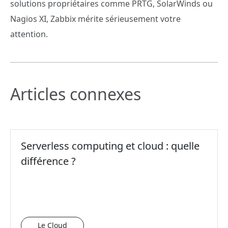
solutions propriétaires comme PRTG, SolarWinds ou
Nagios XI, Zabbix mérite sérieusement votre
attention.
Articles connexes
Serverless computing et cloud : quelle
différence ?
Le Cloud