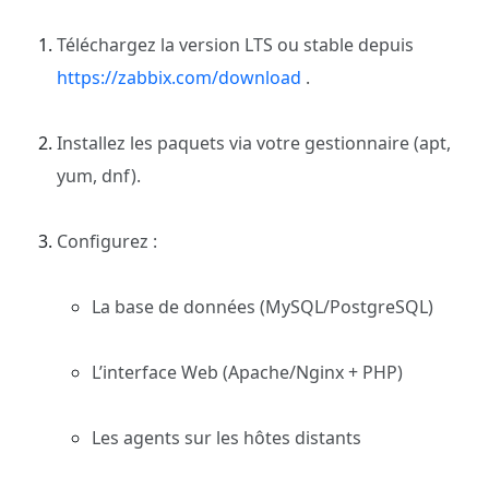
Téléchargez la version LTS ou stable depuis
https://zabbix.com/download
.
Installez les paquets via votre gestionnaire (apt,
yum, dnf).
Configurez :
La base de données (MySQL/PostgreSQL)
L’interface Web (Apache/Nginx + PHP)
Les agents sur les hôtes distants