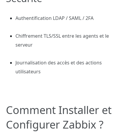
Authentification LDAP / SAML / 2FA
Chiffrement TLS/SSL entre les agents et le
serveur
Journalisation des accès et des actions
utilisateurs
Comment Installer et
Configurer Zabbix ?