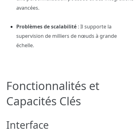
avancées.
Problèmes de scalabilité
: Il supporte la
supervision de milliers de nœuds à grande
échelle.
Fonctionnalités et
Capacités Clés
Interface