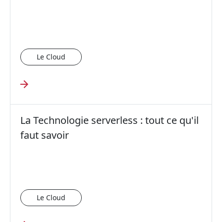
Le Cloud
La Technologie serverless : tout ce qu'il
faut savoir
Le Cloud