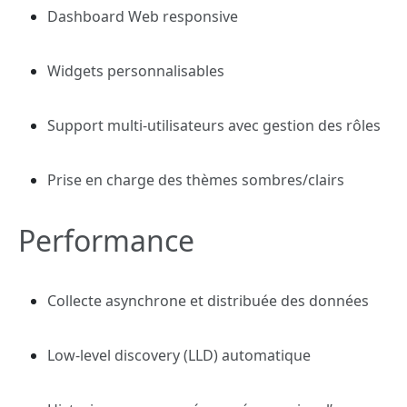
Dashboard Web responsive
Widgets personnalisables
Support multi-utilisateurs avec gestion des rôles
Prise en charge des
thèmes sombres/clairs
Performance
Collecte asynchrone et distribuée des données
Low-level discovery (LLD) automatique