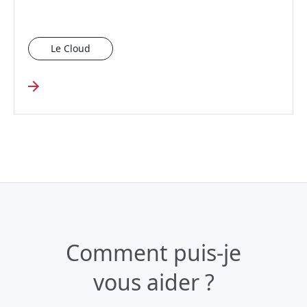
Le Cloud
Comment puis-je
vous aider ?