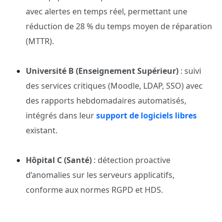
avec alertes en temps réel, permettant une
réduction de 28 % du temps moyen de réparation
(MTTR).
Université B (Enseignement Supérieur)
: suivi
des services critiques (Moodle, LDAP, SSO) avec
des rapports hebdomadaires automatisés,
intégrés dans leur
support de logiciels libres
existant.
Hôpital C (Santé)
: détection proactive
d’anomalies sur les serveurs applicatifs,
conforme aux normes RGPD et HDS.