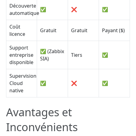
Découverte
✅
❌
✅
automatique
Coût
Gratuit
Gratuit
Payant ($)
licence
Support
✅ (Zabbix
entreprise
Tiers
✅
SIA)
disponible
Supervision
Cloud
✅
❌
✅
native
Avantages et
Inconvénients