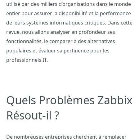
utilisé par des milliers d’organisations dans le monde
entier pour assurer la disponibilité et la performance
de leurs systèmes informatiques critiques. Dans cette
revue, nous allons analyser en profondeur ses
fonctionnalités, le comparer à des alternatives
populaires et évaluer sa pertinence pour les
professionnels IT.
Quels Problèmes Zabbix
Résout-il ?
De nombreuses entreprises cherchent à remplacer