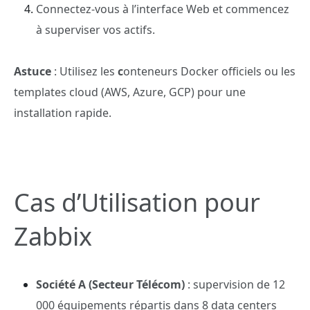
Connectez-vous à l’interface Web et commencez
à superviser vos actifs.
Astuce
: Utilisez les
c
onteneurs Docker officiels ou les
templates cloud (AWS, Azure, GCP) pour une
installation rapide.
Cas d’Utilisation pour
Zabbix
Société A (Secteur Télécom)
: supervision de 12
000 équipements répartis dans 8 data centers