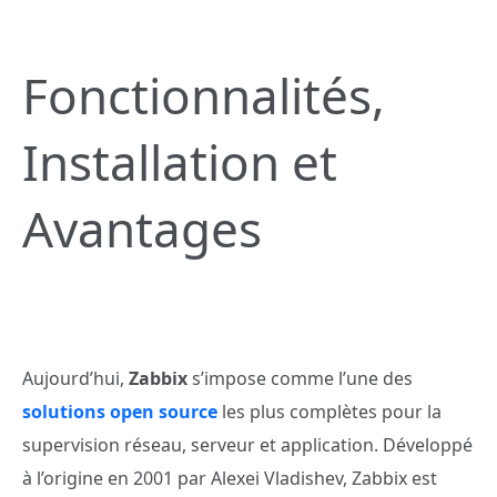
Fonctionnalités,
Installation et
Avantages
Aujourd’hui,
Zabbix
s’impose comme l’une des
solutions
open source
les plus complètes pour la
supervision réseau, serveur et application. Développé
à l’origine en 2001 par Alexei Vladishev, Zabbix est