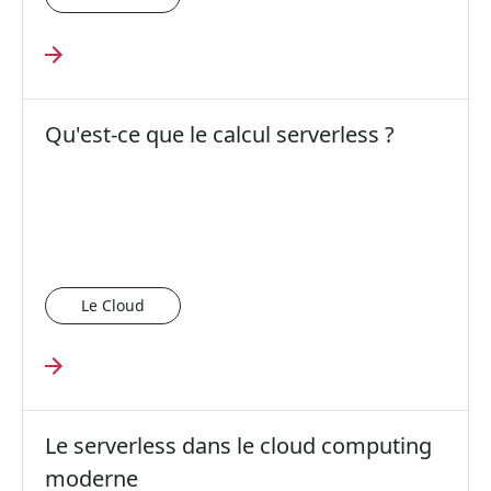
Qu'est-ce que le calcul serverless ?
Le Cloud
Le serverless dans le cloud computing
moderne