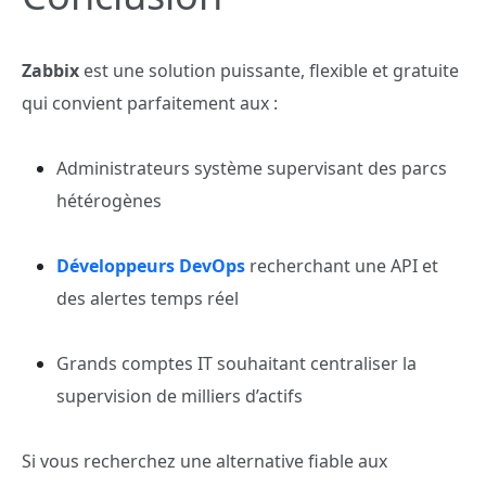
Zabbix
est une solution puissante, flexible et gratuite
qui convient parfaitement aux :
Administrateurs système supervisant des parcs
hétérogènes
Développeurs DevOps
recherchant une API et
des alertes temps réel
Grands comptes IT souhaitant centraliser la
supervision de milliers d’actifs
Si vous recherchez une alternative fiable aux