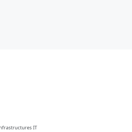
nfrastructures IT