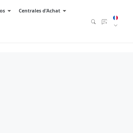
os
Centrales d'Achat