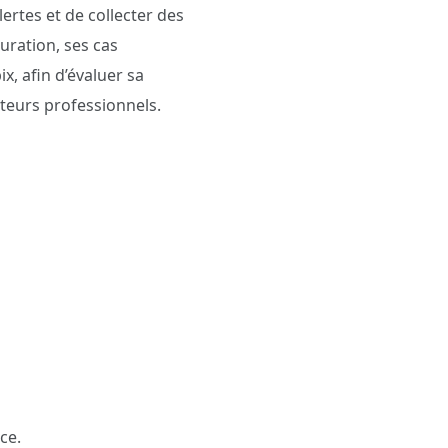
lertes et de collecter des
uration, ses cas
, afin d’évaluer sa
ateurs professionnels.
ce.