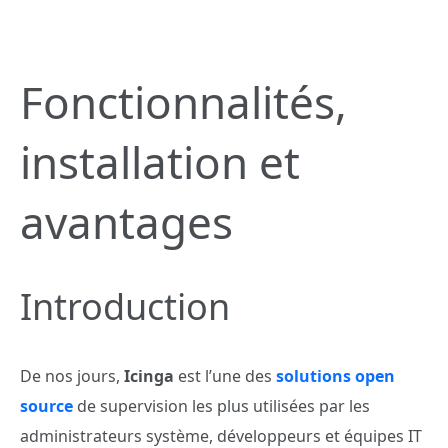
Fonctionnalités,
installation et
avantages
Introduction
De nos jours,
Icinga
est l’une des
solutions open
source
de supervision les plus utilisées par les
administrateurs système, développeurs et équipes IT