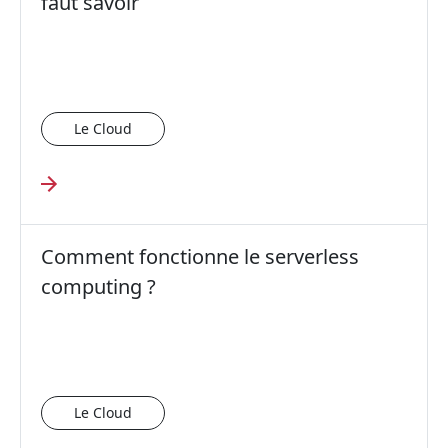
faut savoir
Le Cloud
Comment fonctionne le serverless
computing ?
Le Cloud