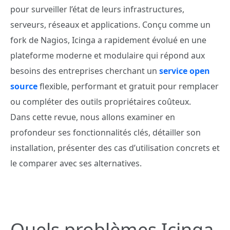
pour surveiller l’état de leurs infrastructures,
serveurs, réseaux et applications. Conçu comme un
fork de Nagios, Icinga a rapidement évolué en une
plateforme moderne et modulaire qui répond aux
besoins des entreprises cherchant un
service open
source
flexible, performant et gratuit pour remplacer
ou compléter des outils propriétaires coûteux.
Dans cette revue, nous allons examiner en
profondeur ses fonctionnalités clés, détailler son
installation, présenter des cas d’utilisation concrets et
le comparer avec ses alternatives.
Quels problèmes Icinga