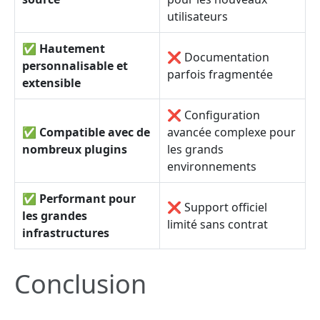
utilisateurs
✅
Hautement
❌ Documentation
personnalisable et
parfois fragmentée
extensible
❌ Configuration
✅
Compatible avec de
avancée complexe pour
nombreux plugins
les grands
environnements
✅
Performant pour
❌ Support officiel
les grandes
limité sans contrat
infrastructures
Conclusion