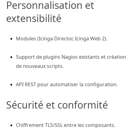
Personnalisation et
extensibilité
Modules (Icinga Director, Icinga Web 2).
Support de plugins Nagios existants et création
de nouveaux scripts.
API REST pour automatiser la configuration.
Sécurité et conformité
Chiffrement TLS/SSL entre les composants.