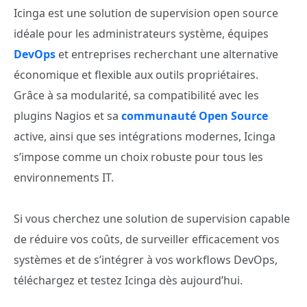
Icinga est une solution de supervision open source
idéale pour les administrateurs système, équipes
DevOps
et entreprises recherchant une alternative
économique et flexible aux outils propriétaires.
Grâce à sa modularité, sa compatibilité avec les
plugins Nagios et sa
communauté Open Source
active, ainsi que ses intégrations modernes, Icinga
s’impose comme un choix robuste pour tous les
environnements IT.
Si vous cherchez une solution de supervision capable
de
réduire vos coûts, de surveiller efficacement vos
systèmes et de s’intégrer à vos workflows DevOps,
téléchargez et testez Icinga dès aujourd’hui.