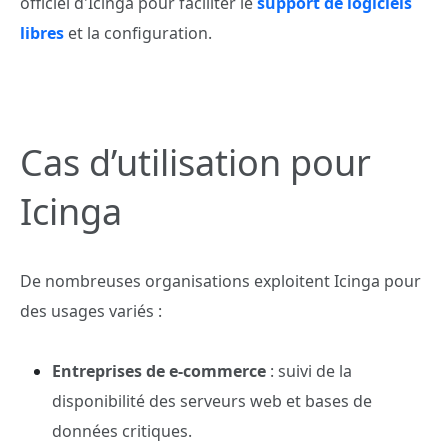
officiel d'Icinga pour faciliter le
support de logiciels
libres
et la configuration.
Cas d’utilisation pour
Icinga
De nombreuses organisations exploitent Icinga pour
des usages variés :
Entreprises de e-commerce
: suivi de la
disponibilité des serveurs web et bases de
données critiques.