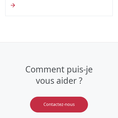
Comment puis-je
vous aider ?
Contactez-nous