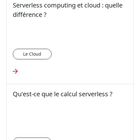
Serverless computing et cloud : quelle
différence ?
Le Cloud
Qu'est-ce que le calcul serverless ?