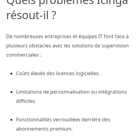
résout-il ?
De nombreuses entreprises et équipes IT font face à
plusieurs obstacles avec les solutions de supervision
commerciales :
Coûts élevés des licences logicielles.
Limitations de personnalisation ou intégrations
difficiles.
Fonctionnalités verrouillées derrière des
abonnements premium.