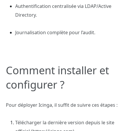
Authentification centralisée via LDAP/Active
Directory.
Journalisation complète pour l’audit.
Comment installer et
configurer ?
Pour déployer Icinga, il suffit de suivre ces étapes :
Télécharger la dernière version depuis le site