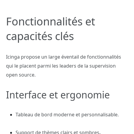
Fonctionnalités et
capacités clés
Icinga propose un large éventail de fonctionnalités
qui le placent parmi les leaders de la supervision
open source.
Interface et ergonomie
Tableau de bord moderne et personnalisable.
Support de
thèmes clairs et sombres
.