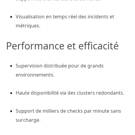
Visualisation en temps réel des incidents et
métriques.
Performance et efficacité
Supervision distribuée pour de grands
environnements.
Haute disponibilité via des clusters redondants.
Support de milliers de checks par minute sans
surcharge.