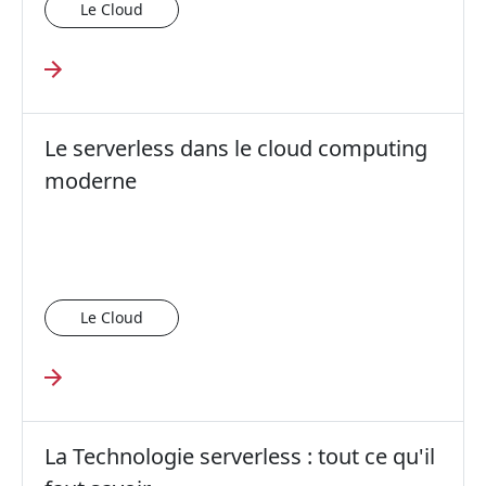
Le Cloud
Le serverless dans le cloud computing
moderne
Le Cloud
La Technologie serverless : tout ce qu'il