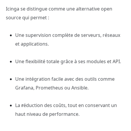
Icinga se distingue comme une alternative open
source qui permet :
Une supervision complète de serveurs, réseaux
et applications.
Une flexibilité totale grâce à ses modules et API.
Une intégration facile avec des outils comme
Grafana, Prometheus ou Ansible.
La
r
éduction des coûts, tout en conservant un
haut niveau de performance.