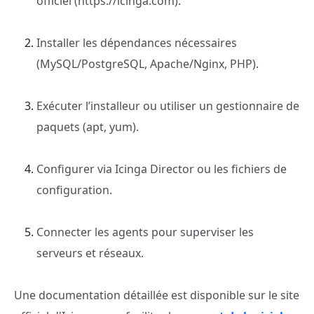
officiel (https://icinga.com).
Installer les dépendances nécessaires
(MySQL/PostgreSQL, Apache/Nginx, PHP).
Exécuter l’installeur ou utiliser un gestionnaire de
paquets (apt, yum).
Configurer via Icinga Director ou les fichiers de
configuration.
Connecter les agents pour superviser les
serveurs et réseaux.
Une documentation détaillée est disponible sur le site