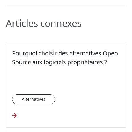
Articles connexes
Pourquoi choisir des alternatives Open
Source aux logiciels propriétaires ?
Alternatives