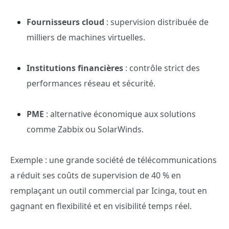
Fournisseurs cloud
: supervision distribuée de
milliers de machines virtuelles.
Institutions financières
: contrôle strict des
performances réseau et sécurité.
PME
: alternative économique aux solutions
comme Zabbix ou SolarWinds.
Exemple : une grande société de télécommunications
a réduit ses coûts de supervision de 40 % en
remplaçant un outil commercial par Icinga, tout en
gagnant en flexibilité et en visibilité temps réel.