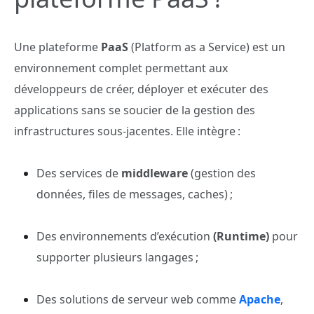
Une plateforme
PaaS
(Platform as a Service) est un
environnement complet permettant aux
développeurs de créer, déployer et exécuter des
applications sans se soucier de la gestion des
infrastructures sous-jacentes. Elle intègre :
Des services de
middleware
(gestion des
données, files de messages, caches) ;
Des environnements d’exécution
(Runtime)
pour
supporter plusieurs langages ;
Des solutions de serveur web comme
Apache
,