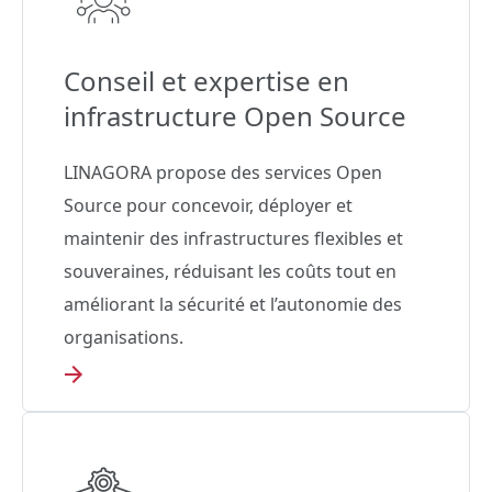
Conseil et expertise en
infrastructure Open Source
LINAGORA propose des services Open
Source pour concevoir, déployer et
maintenir des infrastructures flexibles et
souveraines, réduisant les coûts tout en
améliorant la sécurité et l’autonomie des
organisations.