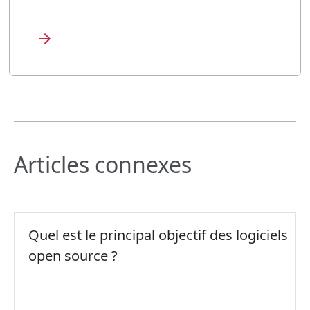
Articles connexes
Quel est le principal objectif des logiciels
open source ?