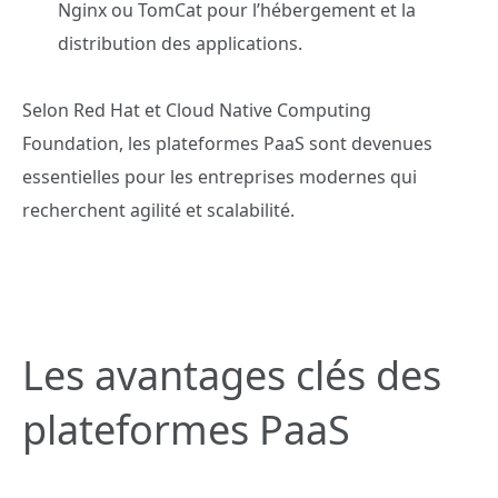
Nginx ou TomCat pour l’hébergement et la
distribution des applications.
Selon Red Hat et Cloud Native Computing
Foundation, les plateformes PaaS sont devenues
essentielles pour les entreprises modernes qui
recherchent agilité et scalabilité.
Les avantages clés des
plateformes PaaS