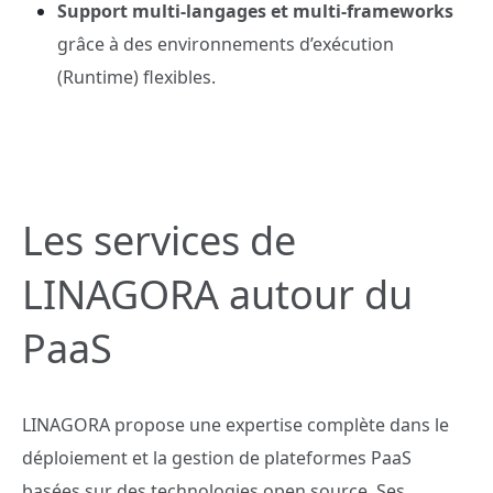
Support multi-langages et multi-frameworks
grâce à des environnements d’exécution
(Runtime) flexibles.
Les services de
LINAGORA autour du
PaaS
LINAGORA propose une expertise complète dans le
déploiement et la gestion de plateformes PaaS
basées sur des technologies open source. Ses