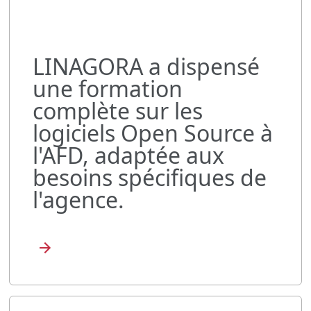
LINAGORA a dispensé
une formation
complète sur les
logiciels Open Source à
l'AFD, adaptée aux
besoins spécifiques de
l'agence.