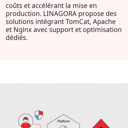
coûts et accélérant la mise en
production. LINAGORA propose des
solutions intégrant TomCat, Apache
et Nginx avec support et optimisation
dédiés.