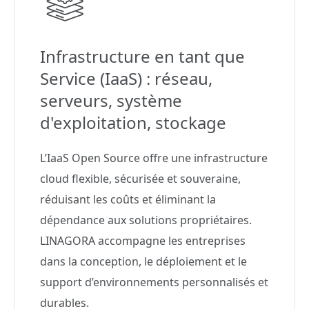
Infrastructure en tant que
Service (IaaS) : réseau,
serveurs, système
d'exploitation, stockage
L’IaaS Open Source offre une infrastructure
cloud flexible, sécurisée et souveraine,
réduisant les coûts et éliminant la
dépendance aux solutions propriétaires.
LINAGORA accompagne les entreprises
dans la conception, le déploiement et le
support d’environnements personnalisés et
durables.