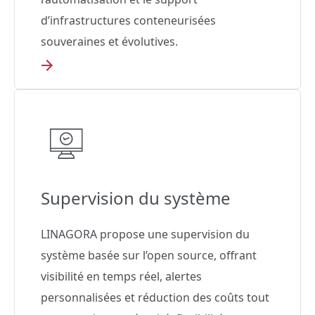
d’infrastructures conteneurisées
souveraines et évolutives.
Supervision du système
LINAGORA propose une supervision du
système basée sur l’open source, offrant
visibilité en temps réel, alertes
personnalisées et réduction des coûts tout