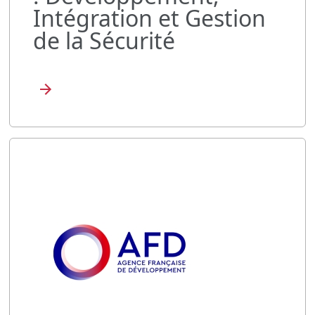
Intégration et Gestion
de la Sécurité