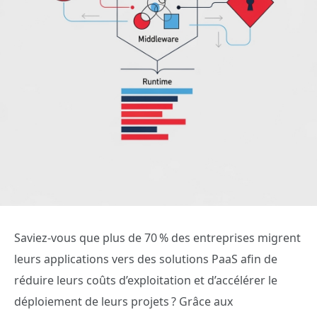
Saviez-vous que plus de 70 % des entreprises migrent
leurs applications vers des solutions PaaS afin de
réduire leurs coûts d’exploitation et d’accélérer le
déploiement de leurs projets ? Grâce aux