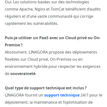
Oui. Les solutions basées sur des technologies
comme Apache, Nginx et TomCat bénéficient d’audits
réguliers et d’une vaste communauté qui corrige
rapidement les vulnérabilités.
Puis-je utiliser un PaaS avec un Cloud privé ou On-
Premise ?
Absolument. LINAGORA propose des déploiements
flexibles sur Cloud privé, On-Premise ou en
environnement hybride pour respecter les exigences
de
souveraineté
.
Quel type de support technique est inclus ?
LINAGORA fournit un
support technique
24/7 pour le
déploiement, la maintenance et l’optimisation de