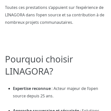
Toutes ces prestations s’appuient sur l’expérience de
LINAGORA dans l’open source et sa contribution à de
nombreux projets communautaires.
Pourquoi choisir
LINAGORA?
Expertise reconnue
: Acteur majeur de l’open
source depuis 25 ans.
Approche souveraine et sécurisée
: Solutions