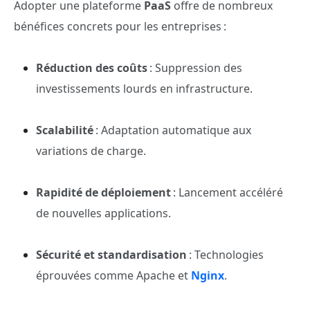
Adopter une plateforme
PaaS
offre de nombreux
bénéfices concrets pour les entreprises :
Réduction des coûts
: Suppression des
investissements lourds en infrastructure.
Scalabilité
: Adaptation automatique aux
variations de charge.
Rapidité de déploiement
: Lancement accéléré
de nouvelles applications.
Sécurité et standardisation
: Technologies
éprouvées comme Apache et
Nginx
.