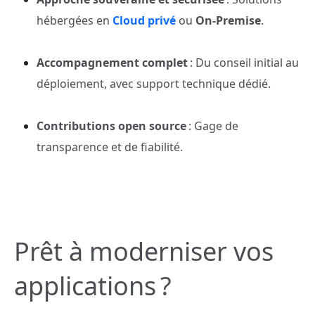
hébergées en
Cloud privé
ou
On-Premise
.
Accompagnement complet
: Du conseil initial au
déploiement, avec support technique dédié.
Contributions open source
: Gage de
transparence et de fiabilité.
Prêt à moderniser vos
applications ?