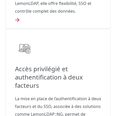
LemonLDAP, elle offre flexibilité, SSO et
contrôle complet des données.
Accès privilégié et
authentification à deux
facteurs
La mise en place de l’authentification à deux
facteurs et du SSO, associée à des solutions
comme LemonLDAP::NG, permet de