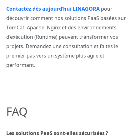
Contactez dès aujourd’hui LINAGORA
pour
découvrir comment nos solutions PaaS basées sur
TomCat, Apache, Nginx et des environnements
d’exécution (Runtime) peuvent transformer vos
projets. Demandez une consultation et faites le
premier pas vers un système plus agile et
performant.
FAQ
Les solutions PaaS sont-elles sécurisées ?