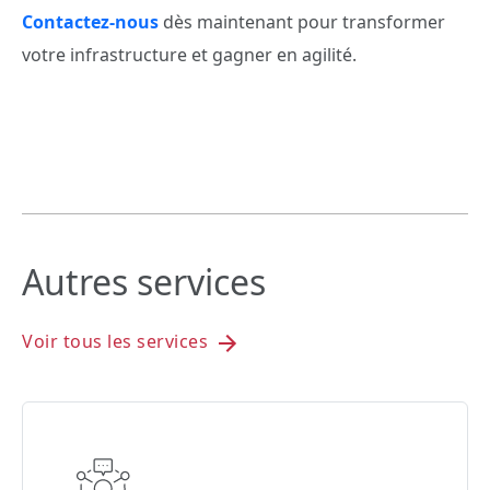
Contactez-nous
dès maintenant pour transformer
votre infrastructure et gagner en agilité.
Autres services
Voir tous les services