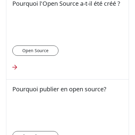
Pourquoi l'Open Source a-t-il été créé ?
Open Source
Pourquoi publier en open source?