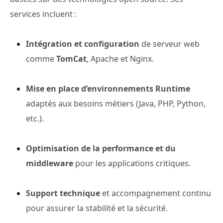
services incluent :
Intégration et configuration
de serveur web
comme
TomCat
, Apache et Nginx.
Mise en place d’environnements Runtime
adaptés aux besoins métiers (Java, PHP, Python,
etc.).
Optimisation de la performance et du
middleware
pour les applications critiques.
Support technique
et accompagnement continu
pour assurer la stabilité et la sécurité.