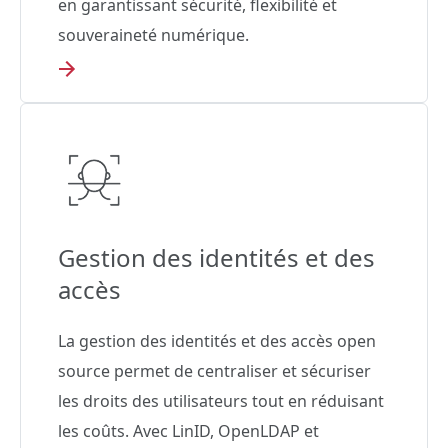
en garantissant sécurité, flexibilité et
souveraineté numérique.
Gestion des identités et des
accès
La gestion des identités et des accès open
source permet de centraliser et sécuriser
les droits des utilisateurs tout en réduisant
les coûts. Avec LinID, OpenLDAP et