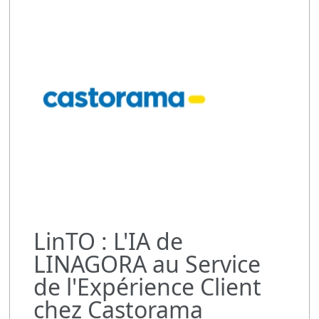
LinTO : L'IA de
LINAGORA au Service
de l'Expérience Client
chez Castorama