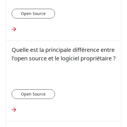
Open Source
Quelle est la principale différence entre
l'open source et le logiciel propriétaire ?
Open Source