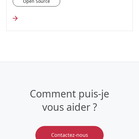
Open Source
Comment puis-je
vous aider ?
Contactez-nous