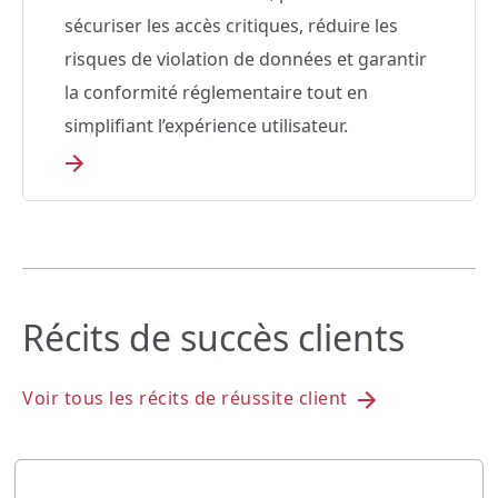
sécuriser les accès critiques, réduire les
risques de violation de données et garantir
la conformité réglementaire tout en
simplifiant l’expérience utilisateur.
Récits de succès clients
Voir tous les récits de réussite client