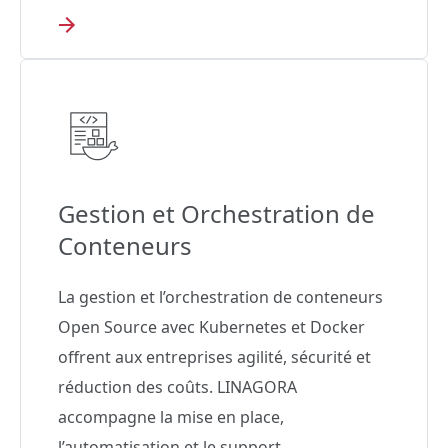
Gestion et Orchestration de
Conteneurs
La gestion et l’orchestration de conteneurs
Open Source avec Kubernetes et Docker
offrent aux entreprises agilité, sécurité et
réduction des coûts. LINAGORA
accompagne la mise en place,
l’automatisation et le support