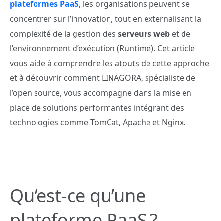
plateformes
PaaS
, les organisations peuvent se
concentrer sur l’innovation, tout en externalisant la
complexité de la gestion des
serveurs web
et de
l’environnement d’exécution (Runtime). Cet article
vous aide à comprendre les atouts de cette approche
et à découvrir comment LINAGORA, spécialiste de
l’open source, vous accompagne dans la mise en
place de solutions performantes intégrant des
technologies comme TomCat, Apache et Nginx.
Qu’est-ce qu’une
plateforme PaaS ?