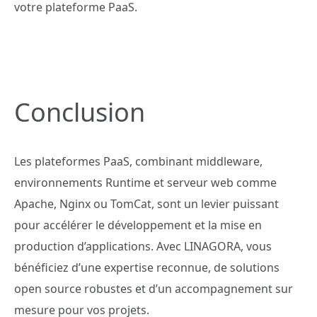
votre plateforme PaaS.
Conclusion
Les plateformes PaaS, combinant middleware,
environnements Runtime et serveur web comme
Apache, Nginx ou TomCat, sont un levier puissant
pour accélérer le développement et la mise en
production d’applications. Avec LINAGORA, vous
bénéficiez d’une expertise reconnue, de solutions
open source robustes et d’un accompagnement sur
mesure pour vos projets.