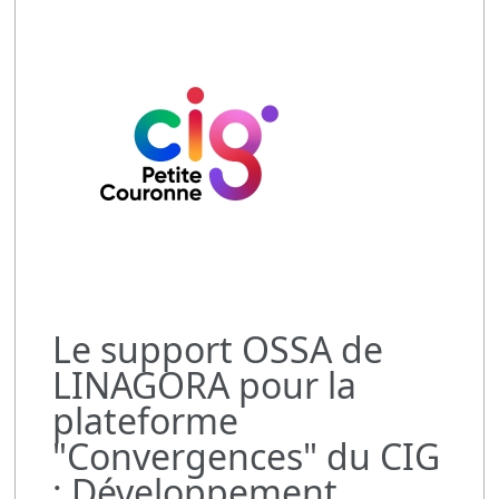
Le support OSSA de
LINAGORA pour la
plateforme
"Convergences" du CIG
: Développement,