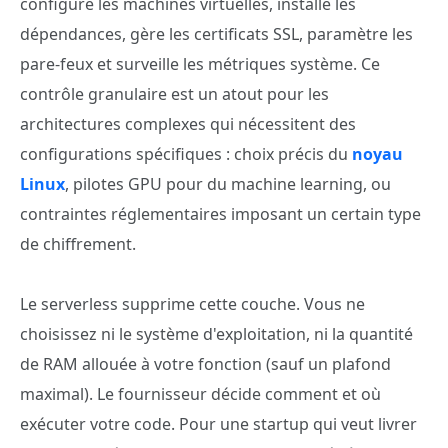
configure les machines virtuelles, installe les
dépendances, gère les certificats SSL, paramètre les
pare-feux et surveille les métriques système. Ce
contrôle granulaire est un atout pour les
architectures complexes qui nécessitent des
configurations spécifiques : choix précis du
noyau
Linux
, pilotes GPU pour du machine learning, ou
contraintes réglementaires imposant un certain type
de chiffrement.
Le serverless supprime cette couche. Vous ne
choisissez ni le système d'exploitation, ni la quantité
de RAM allouée à votre fonction (sauf un plafond
maximal). Le fournisseur décide comment et où
exécuter votre code. Pour une startup qui veut livrer