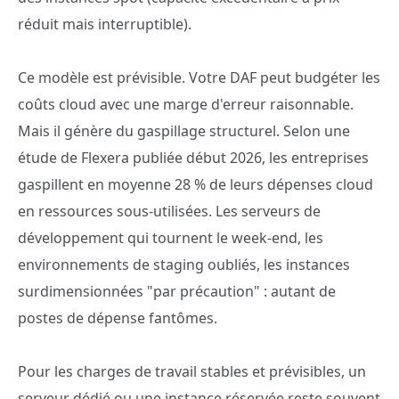
réduit mais interruptible).
Ce modèle est prévisible. Votre DAF peut budgéter les
coûts cloud avec une marge d'erreur raisonnable.
Mais il génère du gaspillage structurel. Selon une
étude de Flexera publiée début 2026, les entreprises
gaspillent en moyenne 28 % de leurs dépenses cloud
en ressources sous-utilisées. Les serveurs de
développement qui tournent le week-end, les
environnements de staging oubliés, les instances
surdimensionnées "par précaution" : autant de
postes de dépense fantômes.
Pour les charges de travail stables et prévisibles, un
serveur dédié ou une instance réservée reste souvent