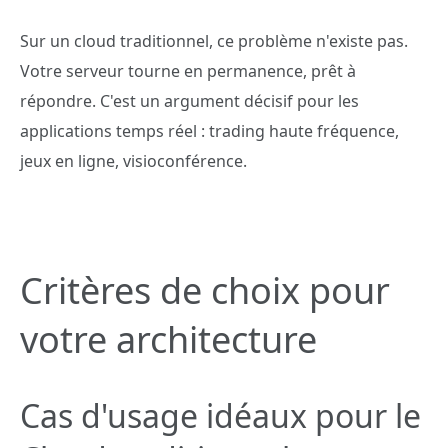
Sur un cloud traditionnel, ce problème n'existe pas.
Votre serveur tourne en permanence, prêt à
répondre. C'est un argument décisif pour les
applications temps réel : trading haute fréquence,
jeux en ligne, visioconférence.
Critères de choix pour
votre architecture
Cas d'usage idéaux pour le