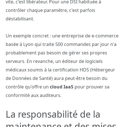
vite, c'est libérateur. Pour une DSI habituée à
contrôler chaque paramètre, c'est parfois
déstabilisant.
Un exemple concret : une entreprise de e-commerce
basée à Lyon qui traite 500 commandes par jour n'a
probablement pas besoin de gérer ses propres
serveurs. En revanche, un éditeur de logiciels
médicaux soumis à la certification HDS (Hébergeur
de Données de Santé) aura peut-être besoin du
contrôle qu'offre un
cloud IaaS
pour prouver sa
conformité aux auditeurs.
La responsabilité de la
maintenance et des mises