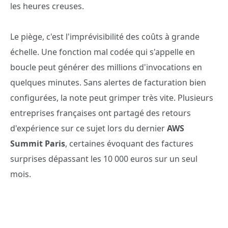
les heures creuses.
Le piège, c'est l'imprévisibilité des coûts à grande
échelle. Une fonction mal codée qui s'appelle en
boucle peut générer des millions d'invocations en
quelques minutes. Sans alertes de facturation bien
configurées, la note peut grimper très vite. Plusieurs
entreprises françaises ont partagé des retours
d'expérience sur ce sujet lors du dernier
AWS
Summit Paris
, certaines évoquant des factures
surprises dépassant les 10 000 euros sur un seul
mois.