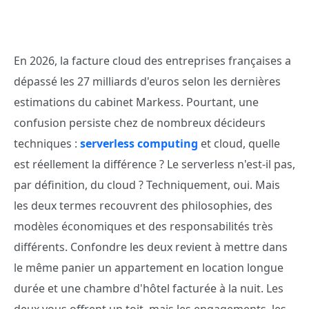
En 2026, la facture cloud des entreprises françaises a
dépassé les 27 milliards d'euros selon les dernières
estimations du cabinet Markess. Pourtant, une
confusion persiste chez de nombreux décideurs
techniques :
serverless computing
et cloud, quelle
est réellement la différence ? Le serverless n'est-il pas,
par définition, du cloud ? Techniquement, oui. Mais
les deux termes recouvrent des philosophies, des
modèles économiques et des responsabilités très
différents. Confondre les deux revient à mettre dans
le même panier un appartement en location longue
durée et une chambre d'hôtel facturée à la nuit. Les