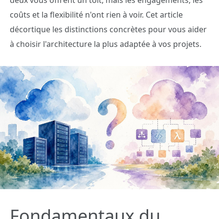
deux vous offrent un toit, mais les engagements, les
coûts et la flexibilité n'ont rien à voir. Cet article
décortique les distinctions concrètes pour vous aider
à choisir l'architecture la plus adaptée à vos projets.
Fondamentaux du