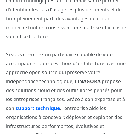
choix technologiques. Cette connaissance permet
d'identifier les cas d'usage les plus pertinents et de
tirer pleinement parti des avantages du cloud
moderne tout en conservant une maîtrise efficace de
son infrastructure.
Si vous cherchez un partenaire capable de vous
accompagner dans ces choix d'architecture avec une
approche open source qui préserve votre
indépendance technologique,
LINAGORA
propose
des solutions cloud et des outils libres pensés pour
les entreprises françaises. Grâce à son expertise et à
son
support technique
, l'entreprise aide les
organisations à concevoir, déployer et exploiter des
infrastructures performantes, évolutives et