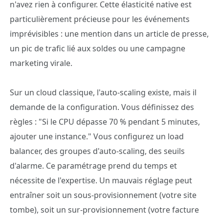
n'avez rien à configurer. Cette élasticité native est
particulièrement précieuse pour les événements
imprévisibles : une mention dans un article de presse,
un pic de trafic lié aux soldes ou une campagne
marketing virale.
Sur un cloud classique, l'auto-scaling existe, mais il
demande de la configuration. Vous définissez des
règles : "Si le CPU dépasse 70 % pendant 5 minutes,
ajouter une instance." Vous configurez un load
balancer, des groupes d'auto-scaling, des seuils
d'alarme. Ce paramétrage prend du temps et
nécessite de l'expertise. Un mauvais réglage peut
entraîner soit un sous-provisionnement (votre site
tombe), soit un sur-provisionnement (votre facture