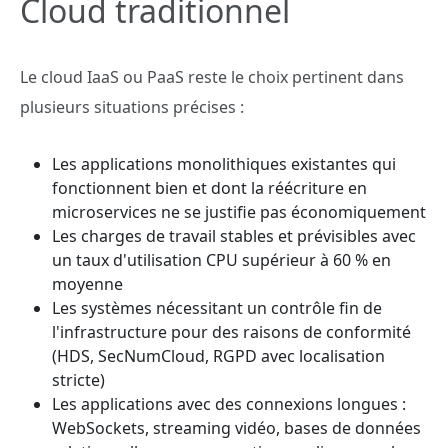
Cloud traditionnel
Le cloud IaaS ou PaaS reste le choix pertinent dans
plusieurs situations précises :
Les applications monolithiques existantes qui
fonctionnent bien et dont la réécriture en
microservices ne se justifie pas économiquement
Les charges de travail stables et prévisibles avec
un taux d'utilisation CPU supérieur à 60 % en
moyenne
Les systèmes nécessitant un contrôle fin de
l'infrastructure pour des raisons de conformité
(HDS, SecNumCloud, RGPD avec localisation
stricte)
Les applications avec des connexions longues :
WebSockets, streaming vidéo, bases de données