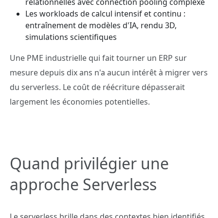
relationnelles avec connection pooling complexe
Les workloads de calcul intensif et continu :
entraînement de modèles d'IA, rendu 3D,
simulations scientifiques
Une PME industrielle qui fait tourner un ERP sur
mesure depuis dix ans n'a aucun intérêt à migrer vers
du serverless. Le coût de réécriture dépasserait
largement les économies potentielles.
Quand privilégier une
approche Serverless
Le serverless brille dans des contextes bien identifiés.