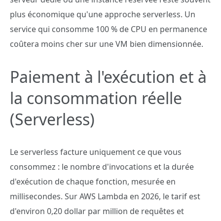
plus économique qu'une approche serverless. Un
service qui consomme 100 % de CPU en permanence
coûtera moins cher sur une VM bien dimensionnée.
Paiement à l'exécution et à
la consommation réelle
(Serverless)
Le serverless facture uniquement ce que vous
consommez : le nombre d'invocations et la durée
d'exécution de chaque fonction, mesurée en
millisecondes. Sur AWS Lambda en 2026, le tarif est
d'environ 0,20 dollar par million de requêtes et