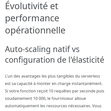
Évolutivité et
performance
opérationnelle
Auto-scaling natif vs
configuration de l'élasticité
L'un des avantages les plus tangibles du serverless
est sa capacité à monter en charge instantanément.
Si votre fonction reçoit 10 requêtes par seconde puis
soudainement 10 000, le fournisseur alloue
automatiquement les ressources nécessaires. Vous