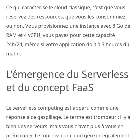
Ce qui caractérise le cloud classique, c'est que vous
réservez des ressources, que vous les consommiez
ou non. Vous provisionnez une instance avec 8 Go de
RAM et 4 vCPU, vous payez pour cette capacité
24h/24, même si votre application dort à 3 heures du
matin.
L'émergence du Serverless
et du concept FaaS
Le serverless computing est apparu comme une
réponse à ce gaspillage. Le terme est trompeur : il y a
bien des serveurs, mais vous n'avez plus à vous en
préoccuper. Le fournisseur cloud gère intégralement