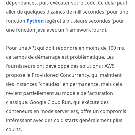
dépendances, puis exécuter votre code. Ce délai peut
aller de quelques dizaines de millisecondes (pour une
fonction
Python
légère) à plusieurs secondes (pour
une fonction Java avec un framework lourd).
Pour une API qui doit répondre en moins de 100 ms,
ce temps de démarrage est problématique. Les
fournisseurs ont développé des solutions : AWS
propose le Provisioned Concurrency, qui maintient
des instances "chaudes" en permanence, mais cela
revient partiellement au modèle de facturation
classique. Google Cloud Run, qui exécute des
conteneurs en mode serverless, offre un compromis
intéressant avec des cold starts généralement plus
courts.