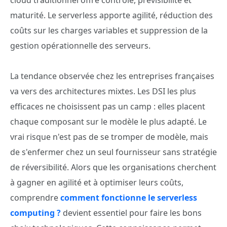
cloud traditionnel offre contrôle, prévisibilité et
maturité. Le serverless apporte agilité, réduction des
coûts sur les charges variables et suppression de la
gestion opérationnelle des serveurs.
La tendance observée chez les entreprises françaises
va vers des architectures mixtes. Les DSI les plus
efficaces ne choisissent pas un camp : elles placent
chaque composant sur le modèle le plus adapté. Le
vrai risque n'est pas de se tromper de modèle, mais
de s'enfermer chez un seul fournisseur sans stratégie
de réversibilité. Alors que les organisations cherchent
à gagner en agilité et à optimiser leurs coûts,
comprendre
comment fonctionne le serverless
computing ?
devient essentiel pour faire les bons