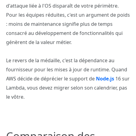
d'attaque liée à l'OS disparaît de votre périmètre.
Pour les équipes réduites, c'est un argument de poids
: moins de maintenance signifie plus de temps
consacré au développement de fonctionnalités qui
génèrent de la valeur métier.
Le revers de la médaille, c'est la dépendance au
fournisseur pour les mises à jour de runtime. Quand
AWS décide de déprécier le support de
Node.js
16 sur
Lambda, vous devez migrer selon son calendrier, pas
le vôtre.