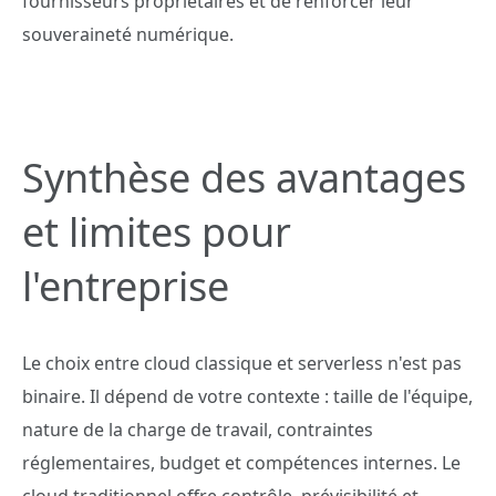
fournisseurs propriétaires et de renforcer leur
souveraineté numérique.
Synthèse des avantages
et limites pour
l'entreprise
Le choix entre cloud classique et serverless n'est pas
binaire. Il dépend de votre contexte : taille de l'équipe,
nature de la charge de travail, contraintes
réglementaires, budget et compétences internes. Le