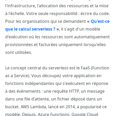
l'infrastructure, l'allocation des ressources et la mise
à l'échelle. Votre seule responsabilité : écrire du code.
Pour les organisations qui se demandent
«
Qu'est-ce
que le calcul serverless ?
»
, il s'agit d'un modèle
d'exécution où les ressources sont automatiquement
provisionnées et facturées uniquement lorsqu'elles
sont utilisées.
Le concept central du serverless est le FaaS (Function
as a Service). Vous découpez votre application en
fonctions indépendantes qui s'exécutent en réponse
à des événements : une requête HTTP, un message
dans une file d'attente, un fichier déposé dans un
bucket. AWS Lambda, lancé en 2014, a popularisé ce
modèle. Depuis, Azure Functions, Google Cloud