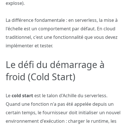
explose).
La différence fondamentale : en serverless, la mise à
l'échelle est un comportement par défaut. En cloud
traditionnel, c'est une fonctionnalité que vous devez
implémenter et tester.
Le défi du démarrage à
froid (Cold Start)
Le
cold start
est le talon d'Achille du serverless.
Quand une fonction n'a pas été appelée depuis un
certain temps, le fournisseur doit initialiser un nouvel
environnement d'exécution : charger le runtime, les