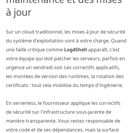
à jour
Sur un cloud traditionnel, les mises à jour de sécurité
du système d'exploitation sont à votre charge. Quand
une faille critique comme
Log4Shell
apparaît, c'est
votre équipe qui doit patcher les serveurs, parfois en
urgence un vendredi soir. Les correctifs applicatifs,
les montées de version des runtimes, la rotation des
certificats : tout cela mobilise du temps d'ingénierie.
En serverless, le fournisseur applique les correctifs
de sécurité sur l'infrastructure sous-jacente de
manière transparente. Vous restez responsable de
votre code et de ses dépendances, mais la surface