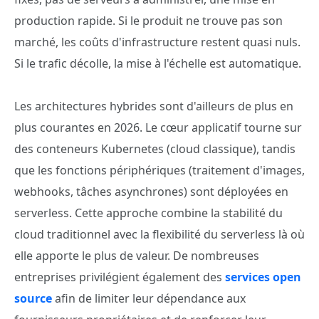
production rapide. Si le produit ne trouve pas son
marché, les coûts d'infrastructure restent quasi nuls.
Si le trafic décolle, la mise à l'échelle est automatique.
Les architectures hybrides sont d'ailleurs de plus en
plus courantes en 2026. Le cœur applicatif tourne sur
des conteneurs Kubernetes (cloud classique), tandis
que les fonctions périphériques (traitement d'images,
webhooks, tâches asynchrones) sont déployées en
serverless. Cette approche combine la stabilité du
cloud traditionnel avec la flexibilité du serverless là où
elle apporte le plus de valeur. De nombreuses
entreprises privilégient également des
services open
source
afin de limiter leur dépendance aux