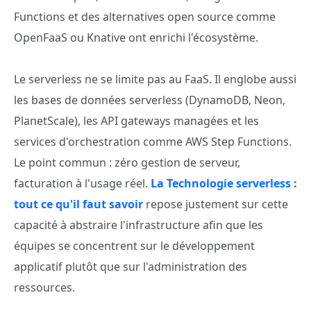
Functions et des alternatives open source comme
OpenFaaS ou Knative ont enrichi l'écosystème.
Le serverless ne se limite pas au FaaS. Il englobe aussi
les bases de données serverless (DynamoDB, Neon,
PlanetScale), les API gateways managées et les
services d'orchestration comme AWS Step Functions.
Le point commun : zéro gestion de serveur,
facturation à l'usage réel.
La Technologie serverless :
tout ce qu'il faut savoir
repose justement sur cette
capacité à abstraire l'infrastructure afin que les
équipes se concentrent sur le développement
applicatif plutôt que sur l'administration des
ressources.