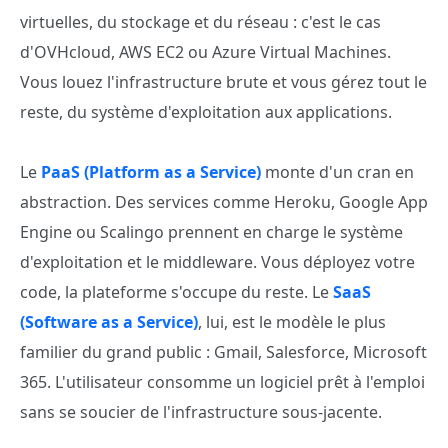
virtuelles, du stockage et du réseau : c'est le cas
d'OVHcloud, AWS EC2 ou Azure Virtual Machines.
Vous louez l'infrastructure brute et vous gérez tout le
reste, du système d'exploitation aux applications.
Le
PaaS (Platform as a Service)
monte d'un cran en
abstraction. Des services comme Heroku, Google App
Engine ou Scalingo prennent en charge le système
d'exploitation et le middleware. Vous déployez votre
code, la plateforme s'occupe du reste. Le
SaaS
(Software as a Service)
, lui, est le modèle le plus
familier du grand public : Gmail, Salesforce, Microsoft
365. L'utilisateur consomme un logiciel prêt à l'emploi
sans se soucier de l'infrastructure sous-jacente.