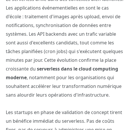
Les applications événementielles en sont le cas
d'école : traitement d'images après upload, envoi de
notifications, synchronisation de données entre
systèmes. Les API backends avec un trafic variable
sont aussi d'excellents candidats, tout comme les
tâches planifiées (cron jobs) qui s'exécutent quelques
minutes par jour. Cette évolution confirme la place
croissante du
serverless dans le cloud computing
moderne
, notamment pour les organisations qui
souhaitent accélérer leur transformation numérique
sans alourdir leurs opérations d'infrastructure.
Les startups en phase de validation de concept tirent
un bénéfice immédiat du serverless. Pas de coûts
fixes, pas de serveurs à administrer, une mise en