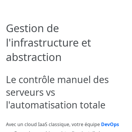
Gestion de
l'infrastructure et
abstraction
Le contrôle manuel des
serveurs vs
l'automatisation totale
Avec un cloud IaaS classique, votre équipe
DevOps