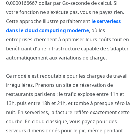
0,0000166667 dollar par Go-seconde de calcul. Si
votre fonction ne s'exécute pas, vous ne payez rien.
Cette approche illustre parfaitement
le serverless
dans le cloud computing moderne
, où les
entreprises cherchent à optimiser leurs coûts tout en
bénéficiant d'une infrastructure capable de s'adapter
automatiquement aux variations de charge.
Ce modèle est redoutable pour les charges de travail
irrégulières. Prenons un site de réservation de
restaurants parisiens : le trafic explose entre 11h et
13h, puis entre 18h et 21h, et tombe à presque zéro la
nuit. En serverless, la facture reflète exactement cette
courbe. En cloud classique, vous payez pour des
serveurs dimensionnés pour le pic, même pendant