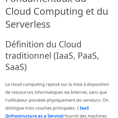
Cloud Computing et du
Serverless
Définition du Cloud
traditionnel (IaaS, PaaS,
SaaS)
Le cloud computing repose sur la mise à disposition
de ressources informatiques via Internet, sans que
l'utilisateur possède physiquement les serveurs. On
distingue trois couches principales. L'
IaaS
(Infrastructure as a Service)
fournit des machines