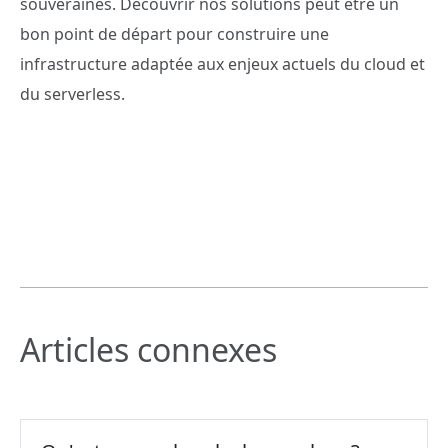
souveraines. Découvrir nos solutions peut être un
bon point de départ pour construire une
infrastructure adaptée aux enjeux actuels du cloud et
du serverless.
Articles connexes