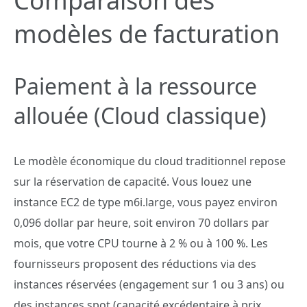
Comparaison des
modèles de facturation
Paiement à la ressource
allouée (Cloud classique)
Le modèle économique du cloud traditionnel repose
sur la réservation de capacité. Vous louez une
instance EC2 de type m6i.large, vous payez environ
0,096 dollar par heure, soit environ 70 dollars par
mois, que votre CPU tourne à 2 % ou à 100 %. Les
fournisseurs proposent des réductions via des
instances réservées (engagement sur 1 ou 3 ans) ou
des instances spot (capacité excédentaire à prix