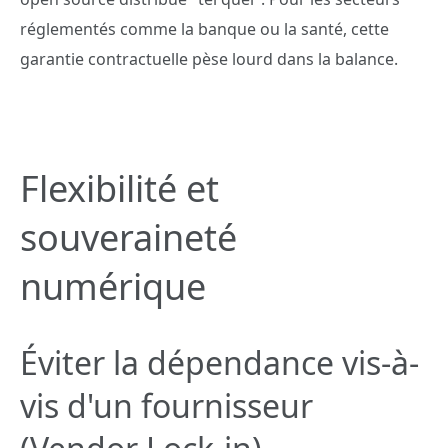
réglementés comme la banque ou la santé, cette
garantie contractuelle pèse lourd dans la balance.
Flexibilité et
souveraineté
numérique
Éviter la dépendance vis-à-
vis d'un fournisseur