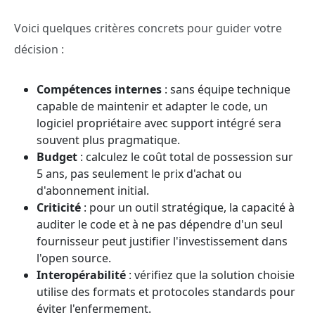
Voici quelques critères concrets pour guider votre
décision :
Compétences internes
: sans équipe technique
capable de maintenir et adapter le code, un
logiciel propriétaire avec support intégré sera
souvent plus pragmatique.
Budget
: calculez le coût total de possession sur
5 ans, pas seulement le prix d'achat ou
d'abonnement initial.
Criticité
: pour un outil stratégique, la capacité à
auditer le code et à ne pas dépendre d'un seul
fournisseur peut justifier l'investissement dans
l'open source.
Interopérabilité
: vérifiez que la solution choisie
utilise des formats et protocoles standards pour
éviter l'enfermement.