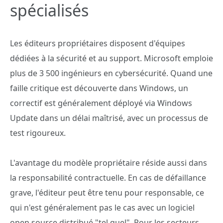
spécialisés
Les éditeurs propriétaires disposent d'équipes
dédiées à la sécurité et au support. Microsoft emploie
plus de 3 500 ingénieurs en cybersécurité. Quand une
faille critique est découverte dans Windows, un
correctif est généralement déployé via Windows
Update dans un délai maîtrisé, avec un processus de
test rigoureux.
L'avantage du modèle propriétaire réside aussi dans
la responsabilité contractuelle. En cas de défaillance
grave, l'éditeur peut être tenu pour responsable, ce
qui n'est généralement pas le cas avec un logiciel
open source distribué "tel quel". Pour les secteurs