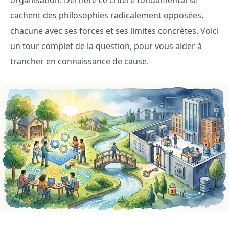
organisation. Derrière ce critère fondamental se
cachent des philosophies radicalement opposées,
chacune avec ses forces et ses limites concrètes. Voici
un tour complet de la question, pour vous aider à
trancher en connaissance de cause.