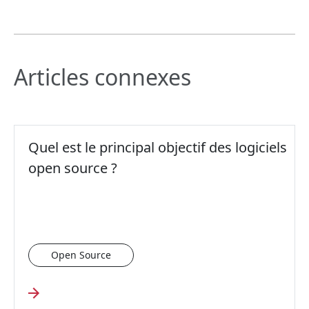
Articles connexes
Quel est le principal objectif des logiciels
open source ?
Open Source