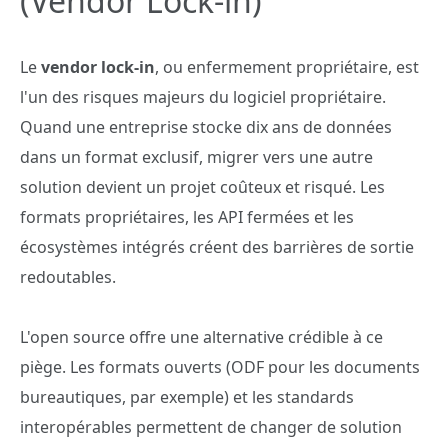
(Vendor Lock-in)
Le
vendor lock-in
, ou enfermement propriétaire, est
l'un des risques majeurs du logiciel propriétaire.
Quand une entreprise stocke dix ans de données
dans un format exclusif, migrer vers une autre
solution devient un projet coûteux et risqué. Les
formats propriétaires, les API fermées et les
écosystèmes intégrés créent des barrières de sortie
redoutables.
L'open source offre une alternative crédible à ce
piège. Les formats ouverts (ODF pour les documents
bureautiques, par exemple) et les standards
interopérables permettent de changer de solution