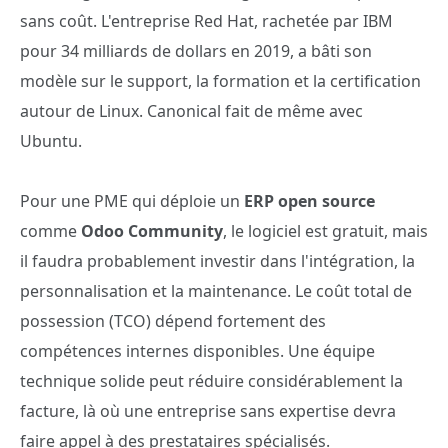
sans coût. L'entreprise Red Hat, rachetée par IBM
pour 34 milliards de dollars en 2019, a bâti son
modèle sur le support, la formation et la certification
autour de Linux. Canonical fait de même avec
Ubuntu.
Pour une PME qui déploie un
ERP
open source
comme
Odoo Community
, le logiciel est gratuit, mais
il faudra probablement investir dans l'intégration, la
personnalisation et la maintenance. Le coût total de
possession (TCO) dépend fortement des
compétences internes disponibles. Une équipe
technique solide peut réduire considérablement la
facture, là où une entreprise sans expertise devra
faire appel à des prestataires spécialisés.