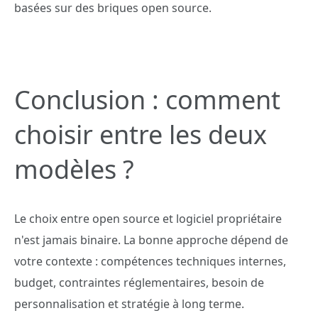
basées sur des briques open source.
Conclusion : comment
choisir entre les deux
modèles ?
Le choix entre open source et logiciel propriétaire
n'est jamais binaire. La bonne approche dépend de
votre contexte : compétences techniques internes,
budget, contraintes réglementaires, besoin de
personnalisation et stratégie à long terme.