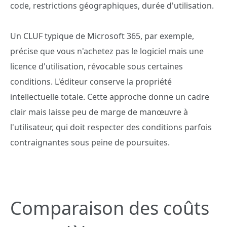
code, restrictions géographiques, durée d'utilisation.
Un CLUF typique de Microsoft 365, par exemple,
précise que vous n'achetez pas le logiciel mais une
licence d'utilisation, révocable sous certaines
conditions. L'éditeur conserve la propriété
intellectuelle totale. Cette approche donne un cadre
clair mais laisse peu de marge de manœuvre à
l'utilisateur, qui doit respecter des conditions parfois
contraignantes sous peine de poursuites.
Comparaison des coûts