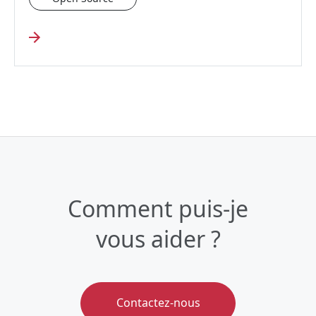
Comment puis-je
vous aider ?
Contactez-nous