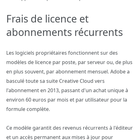
Frais de licence et
abonnements récurrents
Les logiciels propriétaires fonctionnent sur des
modèles de licence par poste, par serveur ou, de plus
en plus souvent, par abonnement mensuel. Adobe a
basculé toute sa suite Creative Cloud vers
l'abonnement en 2013, passant d'un achat unique à
environ 60 euros par mois et par utilisateur pour la
formule complète.
Ce modèle garantit des revenus récurrents à l'éditeur
et un accès permanent aux mises à jour pour