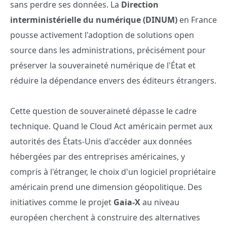
sans perdre ses données. La
Direction
interministérielle du numérique (DINUM)
en France
pousse activement l'adoption de solutions open
source dans les administrations, précisément pour
préserver la souveraineté numérique de l'État et
réduire la dépendance envers des éditeurs étrangers.
Cette question de souveraineté dépasse le cadre
technique. Quand le Cloud Act américain permet aux
autorités des États-Unis d'accéder aux données
hébergées par des entreprises américaines, y
compris à l'étranger, le choix d'un logiciel propriétaire
américain prend une dimension géopolitique. Des
initiatives comme le projet
Gaia-X
au niveau
européen cherchent à construire des alternatives