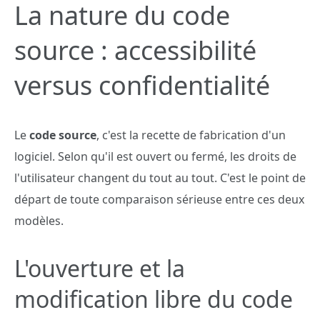
La nature du code
source : accessibilité
versus confidentialité
Le
code source
, c'est la recette de fabrication d'un
logiciel. Selon qu'il est ouvert ou fermé, les droits de
l'utilisateur changent du tout au tout. C'est le point de
départ de toute comparaison sérieuse entre ces deux
modèles.
L'ouverture et la
modification libre du code