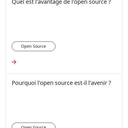
Quel est l'avantage de l'open source ?
Open Source
Pourquoi l'open source est-il l'avenir ?
Open Source