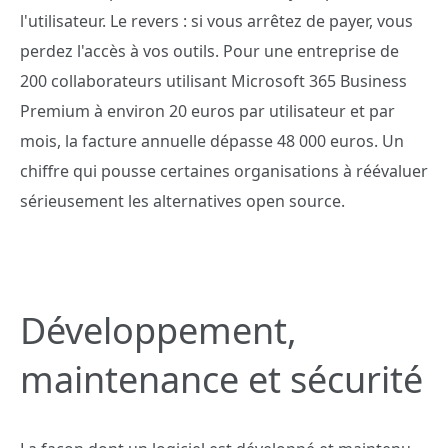
l'utilisateur. Le revers : si vous arrêtez de payer, vous
perdez l'accès à vos outils. Pour une entreprise de
200 collaborateurs utilisant Microsoft 365 Business
Premium à environ 20 euros par utilisateur et par
mois, la facture annuelle dépasse 48 000 euros. Un
chiffre qui pousse certaines organisations à réévaluer
sérieusement les alternatives open source.
Développement,
maintenance et sécurité