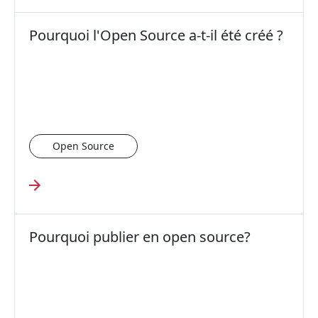
Pourquoi l'Open Source a-t-il été créé ?
Open Source
Pourquoi publier en open source?