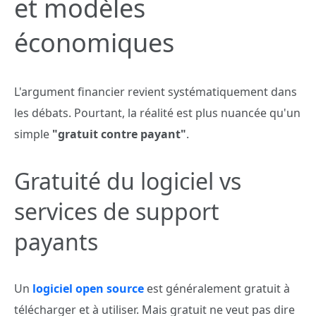
et modèles
économiques
L'argument financier revient systématiquement dans
les débats. Pourtant, la réalité est plus nuancée qu'un
simple
"gratuit contre payant"
.
Gratuité du logiciel vs
services de support
payants
Un
logiciel open source
est généralement gratuit à
télécharger et à utiliser. Mais gratuit ne veut pas dire