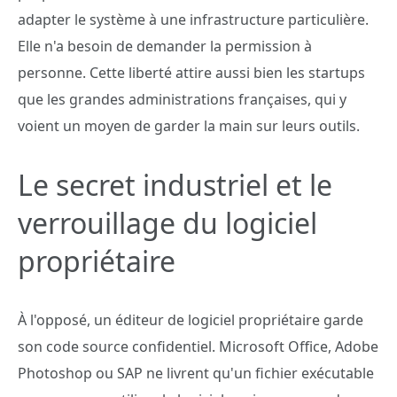
adapter le système à une infrastructure particulière.
Elle n'a besoin de demander la permission à
personne. Cette liberté attire aussi bien les startups
que les grandes administrations françaises, qui y
voient un moyen de garder la main sur leurs outils.
Le secret industriel et le
verrouillage du logiciel
propriétaire
À l'opposé, un éditeur de logiciel propriétaire garde
son code source confidentiel. Microsoft Office, Adobe
Photoshop ou SAP ne livrent qu'un fichier exécutable