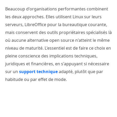
Beaucoup d'organisations performantes combinent
les deux approches. Elles utilisent Linux sur leurs
serveurs, LibreOffice pour la bureautique courante,
mais conservent des outils propriétaires spécialisés là
où aucune alternative open source n'atteint le même
niveau de maturité. L'essentiel est de faire ce choix en
pleine conscience des implications techniques,
juridiques et financières, en s'appuyant si nécessaire
sur un
support technique
adapté, plutôt que par
habitude ou par effet de mode.