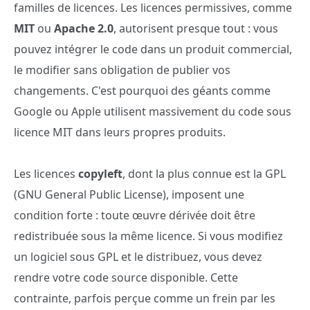
familles de licences. Les licences permissives, comme
MIT
ou
Apache 2.0
, autorisent presque tout : vous
pouvez intégrer le code dans un produit commercial,
le modifier sans obligation de publier vos
changements. C'est pourquoi des géants comme
Google ou Apple utilisent massivement du code sous
licence MIT dans leurs propres produits.
Les licences
copyleft
, dont la plus connue est la GPL
(GNU General Public License), imposent une
condition forte : toute œuvre dérivée doit être
redistribuée sous la même licence. Si vous modifiez
un logiciel sous GPL et le distribuez, vous devez
rendre votre code source disponible. Cette
contrainte, parfois perçue comme un frein par les