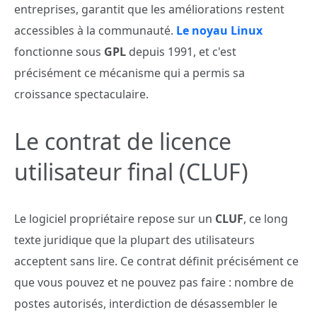
entreprises, garantit que les améliorations restent
accessibles à la communauté.
Le noyau Linux
fonctionne sous
GPL
depuis 1991, et c'est
précisément ce mécanisme qui a permis sa
croissance spectaculaire.
Le contrat de licence
utilisateur final (CLUF)
Le logiciel propriétaire repose sur un
CLUF
, ce long
texte juridique que la plupart des utilisateurs
acceptent sans lire. Ce contrat définit précisément ce
que vous pouvez et ne pouvez pas faire : nombre de
postes autorisés, interdiction de désassembler le