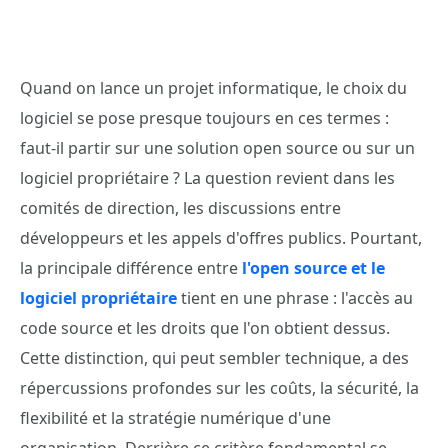
Quand on lance un projet informatique, le choix du
logiciel se pose presque toujours en ces termes :
faut-il partir sur une solution open source ou sur un
logiciel propriétaire ? La question revient dans les
comités de direction, les discussions entre
développeurs et les appels d'offres publics. Pourtant,
la principale différence entre
l'open source et le
logiciel propriétaire
tient en une phrase : l'accès au
code source et les droits que l'on obtient dessus.
Cette distinction, qui peut sembler technique, a des
répercussions profondes sur les coûts, la sécurité, la
flexibilité et la stratégie numérique d'une