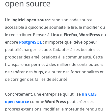
open source
Un
logiciel open source
rend son code source
accessible à quiconque souhaite le lire, le modifier ou
le redistribuer. Pensez à
Linux
,
Firefox
,
WordPress
ou
encore
PostgreSQL
: n'importe quel développeur
peut télécharger le code, l'adapter à ses besoins et
proposer des améliorations à la communauté. Cette
transparence permet à des milliers de contributeurs
de repérer des bugs, d'ajouter des fonctionnalités et
de corriger des failles de sécurité.
Concrètement, une entreprise qui utilise
un CMS
open source
comme
WordPress
peut créer ses
propres extensions, modifier le moteur de rendu ou