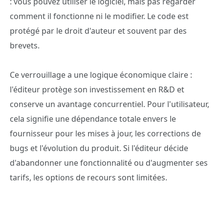
: vous pouvez utiliser le logiciel, mais pas regarder
comment il fonctionne ni le modifier. Le code est
protégé par le droit d'auteur et souvent par des
brevets.
Ce verrouillage a une logique économique claire :
l'éditeur protège son investissement en R&D et
conserve un avantage concurrentiel. Pour l'utilisateur,
cela signifie une dépendance totale envers le
fournisseur pour les mises à jour, les corrections de
bugs et l'évolution du produit. Si l'éditeur décide
d'abandonner une fonctionnalité ou d'augmenter ses
tarifs, les options de recours sont limitées.