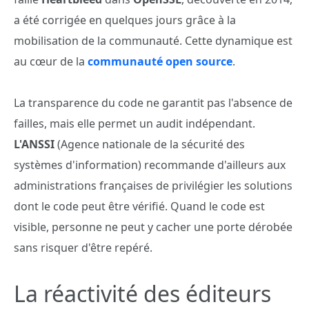
a été corrigée en quelques jours grâce à la
mobilisation de la communauté. Cette dynamique est
au cœur de la
communauté open source
.
La transparence du code ne garantit pas l'absence de
failles, mais elle permet un audit indépendant.
L'ANSSI
(Agence nationale de la sécurité des
systèmes d'information) recommande d'ailleurs aux
administrations françaises de privilégier les solutions
dont le code peut être vérifié. Quand le code est
visible, personne ne peut y cacher une porte dérobée
sans risquer d'être repéré.
La réactivité des éditeurs