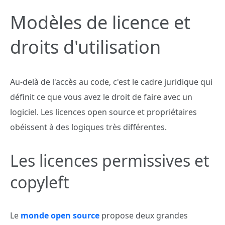
Modèles de licence et
droits d'utilisation
Au-delà de l'accès au code, c'est le cadre juridique qui
définit ce que vous avez le droit de faire avec un
logiciel. Les licences open source et propriétaires
obéissent à des logiques très différentes.
Les licences permissives et
copyleft
Le
monde open source
propose deux grandes