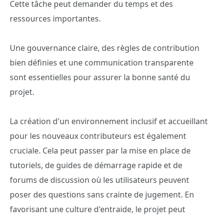
Cette tâche peut demander du temps et des
ressources importantes.
Une gouvernance claire, des règles de contribution
bien définies et une communication transparente
sont essentielles pour assurer la bonne santé du
projet.
La création d'un environnement inclusif et accueillant
pour les nouveaux contributeurs est également
cruciale. Cela peut passer par la mise en place de
tutoriels, de guides de démarrage rapide et de
forums de discussion où les utilisateurs peuvent
poser des questions sans crainte de jugement. En
favorisant une culture d'entraide, le projet peut