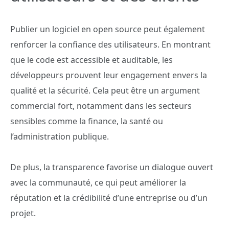
Publier un logiciel en open source peut également
renforcer la confiance des utilisateurs. En montrant
que le code est accessible et auditable, les
développeurs prouvent leur engagement envers la
qualité et la sécurité. Cela peut être un argument
commercial fort, notamment dans les secteurs
sensibles comme la finance, la santé ou
l’administration publique.
De plus, la transparence favorise un dialogue ouvert
avec la communauté, ce qui peut améliorer la
réputation et la crédibilité d’une entreprise ou d’un
projet.