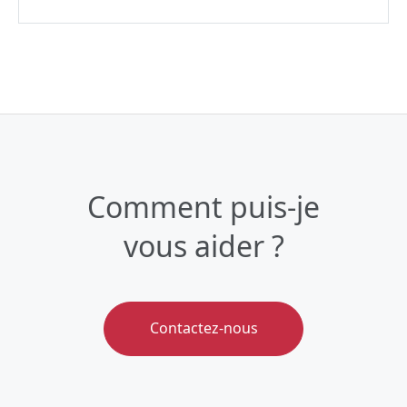
Comment puis-je
vous aider ?
Contactez-nous