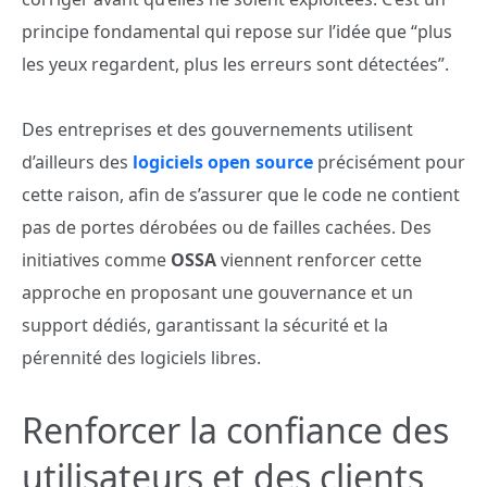
principe fondamental qui repose sur l’idée que “plus
les yeux regardent, plus les erreurs sont détectées”.
Des entreprises et des gouvernements utilisent
d’ailleurs des
logiciels open source
précisément pour
cette raison, afin de s’assurer que le code ne contient
pas de portes dérobées ou de failles cachées. Des
initiatives comme
OSSA
viennent renforcer cette
approche en proposant une gouvernance et un
support dédiés, garantissant la sécurité et la
pérennité des logiciels libres.
Renforcer la confiance des
utilisateurs et des clients