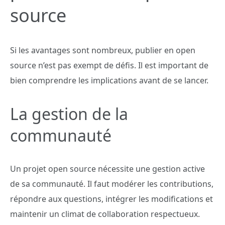
source
Si les avantages sont nombreux, publier en open
source n’est pas exempt de défis. Il est important de
bien comprendre les implications avant de se lancer.
La gestion de la
communauté
Un projet open source nécessite une gestion active
de sa communauté. Il faut modérer les contributions,
répondre aux questions, intégrer les modifications et
maintenir un climat de collaboration respectueux.