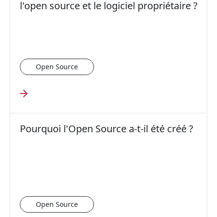
l'open source et le logiciel propriétaire ?
Open Source
Pourquoi l'Open Source a-t-il été créé ?
Open Source