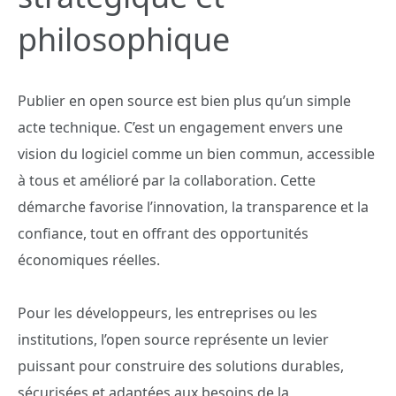
philosophique
Publier en open source est bien plus qu’un simple
acte technique. C’est un engagement envers une
vision du logiciel comme un bien commun, accessible
à tous et amélioré par la collaboration. Cette
démarche favorise l’innovation, la transparence et la
confiance, tout en offrant des opportunités
économiques réelles.
Pour les développeurs, les entreprises ou les
institutions, l’open source représente un levier
puissant pour construire des solutions durables,
sécurisées et adaptées aux besoins de la