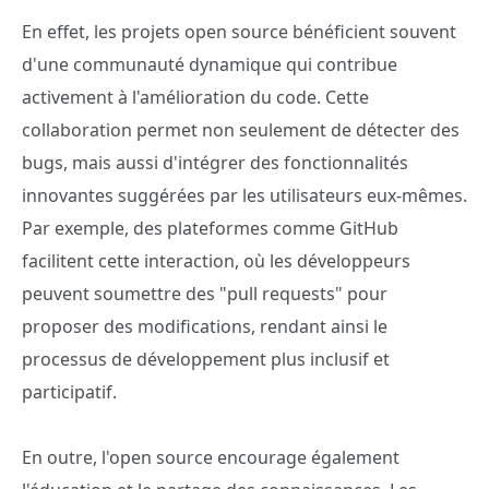
En effet, les projets open source bénéficient souvent
d'une communauté dynamique qui contribue
activement à l'amélioration du code. Cette
collaboration permet non seulement de détecter des
bugs, mais aussi d'intégrer des fonctionnalités
innovantes suggérées par les utilisateurs eux-mêmes.
Par exemple, des plateformes comme GitHub
facilitent cette interaction, où les développeurs
peuvent soumettre des "pull requests" pour
proposer des modifications, rendant ainsi le
processus de développement plus inclusif et
participatif.
En outre, l'open source encourage également