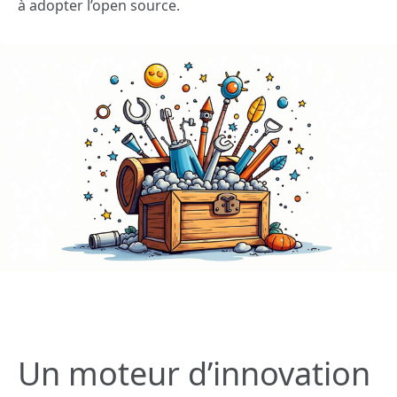
à adopter l’open source.
Un moteur d’innovation