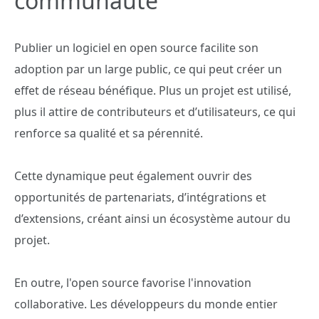
communauté
Publier un logiciel en open source facilite son
adoption par un large public, ce qui peut créer un
effet de réseau bénéfique. Plus un projet est utilisé,
plus il attire de contributeurs et d’utilisateurs, ce qui
renforce sa qualité et sa pérennité.
Cette dynamique peut également ouvrir des
opportunités de partenariats, d’intégrations et
d’extensions, créant ainsi un écosystème autour du
projet.
En outre, l'open source favorise l'innovation
collaborative. Les développeurs du monde entier