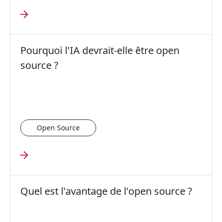
Pourquoi l'IA devrait-elle être open
source ?
Open Source
Quel est l'avantage de l'open source ?