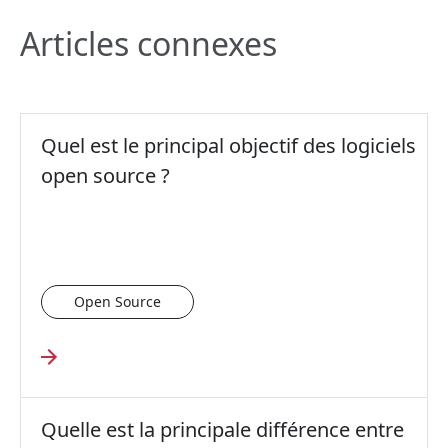
Articles connexes
Quel est le principal objectif des logiciels
open source ?
Open Source
Quelle est la principale différence entre