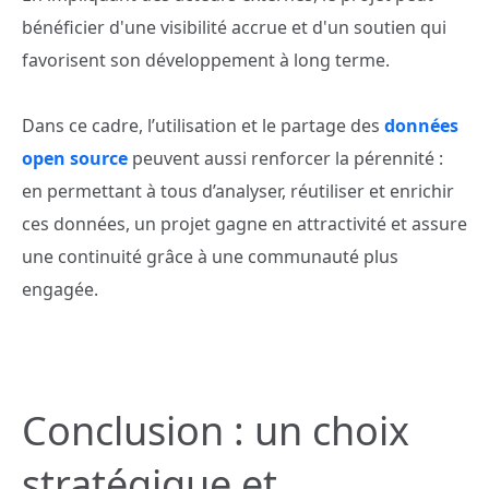
bénéficier d'une visibilité accrue et d'un soutien qui
favorisent son développement à long terme.
Dans ce cadre, l’utilisation et le partage des
données
open source
peuvent aussi renforcer la pérennité :
en permettant à tous d’analyser, réutiliser et enrichir
ces données, un projet gagne en attractivité et assure
une continuité grâce à une communauté plus
engagée.
Conclusion : un choix
stratégique et