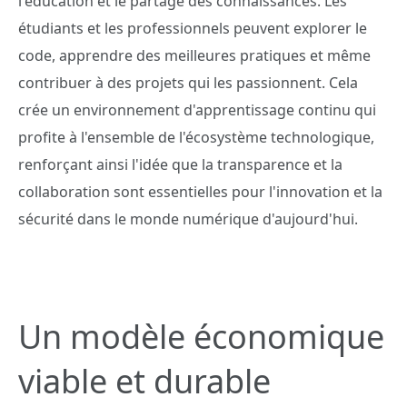
l'éducation et le partage des connaissances. Les
étudiants et les professionnels peuvent explorer le
code, apprendre des meilleures pratiques et même
contribuer à des projets qui les passionnent. Cela
crée un environnement d'apprentissage continu qui
profite à l'ensemble de l'écosystème technologique,
renforçant ainsi l'idée que la transparence et la
collaboration sont essentielles pour l'innovation et la
sécurité dans le monde numérique d'aujourd'hui.
Un modèle économique
viable et durable