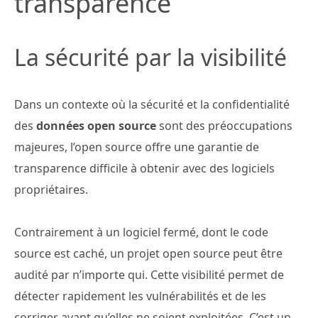
transparence
La sécurité par la visibilité
Dans un contexte où la sécurité et la confidentialité
des
données open source
sont des préoccupations
majeures, l’open source offre une garantie de
transparence difficile à obtenir avec des logiciels
propriétaires.
Contrairement à un logiciel fermé, dont le code
source est caché, un projet open source peut être
audité par n’importe qui. Cette visibilité permet de
détecter rapidement les vulnérabilités et de les
corriger avant qu’elles ne soient exploitées. C’est un