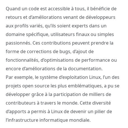
Quand un code est accessible à tous, il bénéficie de
retours et d’améliorations venant de développeurs
aux profils variés, qu’ils soient experts dans un
domaine spécifique, utilisateurs finaux ou simples
passionnés. Ces contributions peuvent prendre la
forme de corrections de bugs, d’ajout de
fonctionnalités, d’optimisations de performance ou
encore d’améliorations de la documentation.
Par exemple, le système d’exploitation Linux, l’un des
projets open source les plus emblématiques, a pu se
développer grâce à la participation de milliers de
contributeurs à travers le monde. Cette diversité
d’apports a permis à Linux de devenir un pilier de
l’infrastructure informatique mondiale.