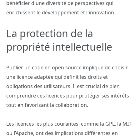
bénéficier d'une diversité de perspectives qui
enrichissent le développement et l'innovation.
La protection de la
propriété intellectuelle
Publier un code en open source implique de choisir
une licence adaptée qui définit les droits et
obligations des utilisateurs. Il est crucial de bien
comprendre ces licences pour protéger ses intérêts
tout en favorisant la collaboration.
Les licences les plus courantes, comme la GPL, la MIT
ou l’Apache, ont des implications différentes en