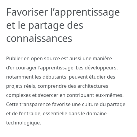
Favoriser l’apprentissage
et le partage des
connaissances
Publier en open source est aussi une manière
d’encourager l’apprentissage. Les développeurs,
notamment les débutants, peuvent étudier des
projets réels, comprendre des architectures
complexes et s’exercer en contribuant eux-mêmes.
Cette transparence favorise une culture du partage
et de l’entraide, essentielle dans le domaine
technologique.