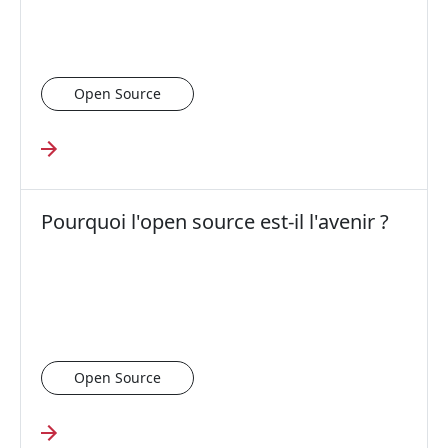
Open Source
Pourquoi l'open source est-il l'avenir ?
Open Source