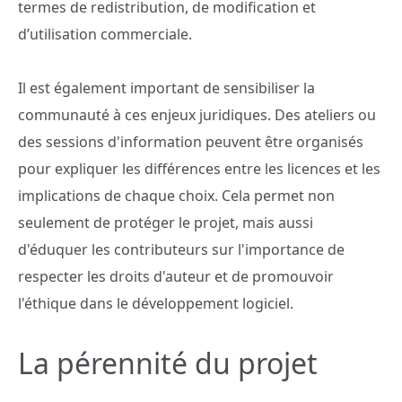
termes de redistribution, de modification et
d’utilisation commerciale.
Il est également important de sensibiliser la
communauté à ces enjeux juridiques. Des ateliers ou
des sessions d'information peuvent être organisés
pour expliquer les différences entre les licences et les
implications de chaque choix. Cela permet non
seulement de protéger le projet, mais aussi
d'éduquer les contributeurs sur l'importance de
respecter les droits d'auteur et de promouvoir
l'éthique dans le développement logiciel.
La pérennité du projet