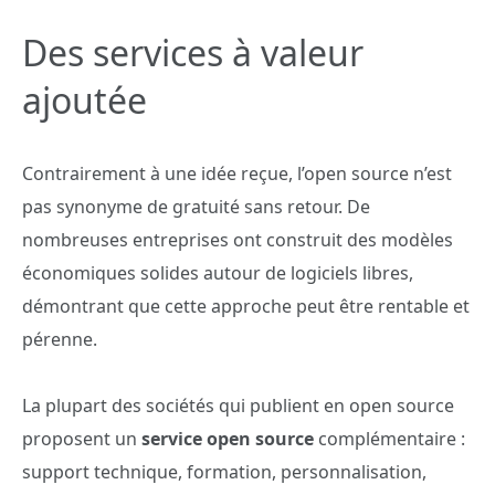
Des services à valeur
ajoutée
Contrairement à une idée reçue, l’open source n’est
pas synonyme de gratuité sans retour. De
nombreuses entreprises ont construit des modèles
économiques solides autour de logiciels libres,
démontrant que cette approche peut être rentable et
pérenne.
La plupart des sociétés qui publient en open source
proposent un
service open source
complémentaire :
support technique, formation, personnalisation,