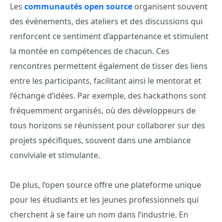
Les
communautés open source
organisent souvent
des événements, des ateliers et des discussions qui
renforcent ce sentiment d’appartenance et stimulent
la montée en compétences de chacun. Ces
rencontres permettent également de tisser des liens
entre les participants, facilitant ainsi le mentorat et
l’échange d’idées. Par exemple, des hackathons sont
fréquemment organisés, où des développeurs de
tous horizons se réunissent pour collaborer sur des
projets spécifiques, souvent dans une ambiance
conviviale et stimulante.
De plus, l’open source offre une plateforme unique
pour les étudiants et les jeunes professionnels qui
cherchent à se faire un nom dans l’industrie. En