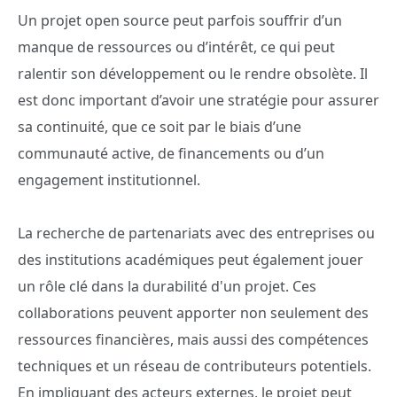
Un projet open source peut parfois souffrir d’un
manque de ressources ou d’intérêt, ce qui peut
ralentir son développement ou le rendre obsolète. Il
est donc important d’avoir une stratégie pour assurer
sa continuité, que ce soit par le biais d’une
communauté active, de financements ou d’un
engagement institutionnel.
La recherche de partenariats avec des entreprises ou
des institutions académiques peut également jouer
un rôle clé dans la durabilité d'un projet. Ces
collaborations peuvent apporter non seulement des
ressources financières, mais aussi des compétences
techniques et un réseau de contributeurs potentiels.
En impliquant des acteurs externes, le projet peut