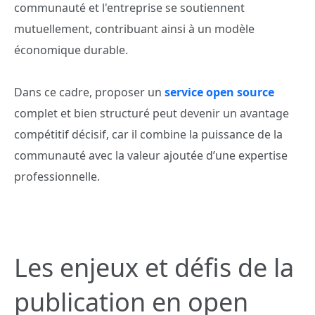
communauté et l'entreprise se soutiennent
mutuellement, contribuant ainsi à un modèle
économique durable.
Dans ce cadre, proposer un
service open source
complet et bien structuré peut devenir un avantage
compétitif décisif, car il combine la puissance de la
communauté avec la valeur ajoutée d’une expertise
professionnelle.
Les enjeux et défis de la
publication en open