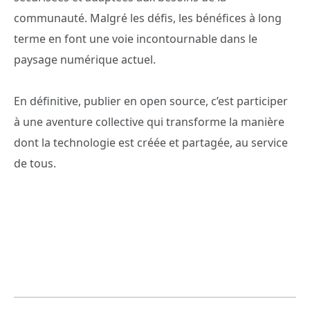
communauté. Malgré les défis, les bénéfices à long
terme en font une voie incontournable dans le
paysage numérique actuel.
En définitive, publier en open source, c’est participer
à une aventure collective qui transforme la manière
dont la technologie est créée et partagée, au service
de tous.