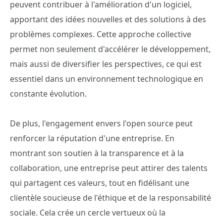
peuvent contribuer à l'amélioration d'un logiciel,
apportant des idées nouvelles et des solutions à des
problèmes complexes. Cette approche collective
permet non seulement d'accélérer le développement,
mais aussi de diversifier les perspectives, ce qui est
essentiel dans un environnement technologique en
constante évolution.
De plus, l'engagement envers l'open source peut
renforcer la réputation d'une entreprise. En
montrant son soutien à la transparence et à la
collaboration, une entreprise peut attirer des talents
qui partagent ces valeurs, tout en fidélisant une
clientèle soucieuse de l'éthique et de la responsabilité
sociale. Cela crée un cercle vertueux où la