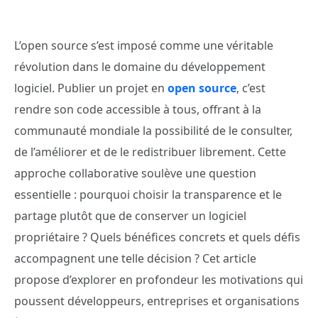
L’open source s’est imposé comme une véritable
révolution dans le domaine du développement
logiciel. Publier un projet en
open source
, c’est
rendre son code accessible à tous, offrant à la
communauté mondiale la possibilité de le consulter,
de l’améliorer et de le redistribuer librement. Cette
approche collaborative soulève une question
essentielle : pourquoi choisir la transparence et le
partage plutôt que de conserver un logiciel
propriétaire ? Quels bénéfices concrets et quels défis
accompagnent une telle décision ? Cet article
propose d’explorer en profondeur les motivations qui
poussent développeurs, entreprises et organisations