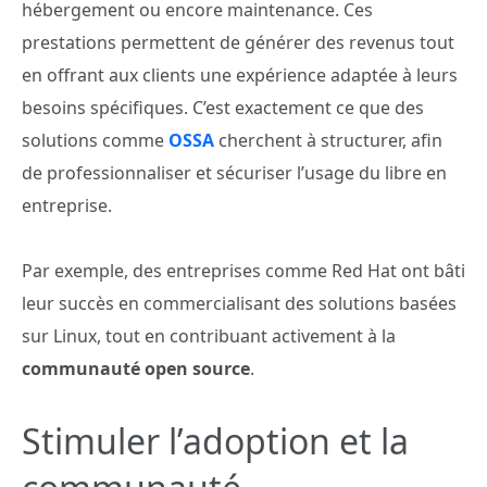
hébergement ou encore maintenance. Ces
prestations permettent de générer des revenus tout
en offrant aux clients une expérience adaptée à leurs
besoins spécifiques. C’est exactement ce que des
solutions comme
OSSA
cherchent à structurer, afin
de professionnaliser et sécuriser l’usage du libre en
entreprise.
Par exemple, des entreprises comme Red Hat ont bâti
leur succès en commercialisant des solutions basées
sur Linux, tout en contribuant activement à la
communauté open source
.
Stimuler l’adoption et la