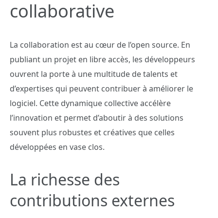
collaborative
La collaboration est au cœur de l’open source. En
publiant un projet en libre accès, les développeurs
ouvrent la porte à une multitude de talents et
d’expertises qui peuvent contribuer à améliorer le
logiciel. Cette dynamique collective accélère
l’innovation et permet d’aboutir à des solutions
souvent plus robustes et créatives que celles
développées en vase clos.
La richesse des
contributions externes