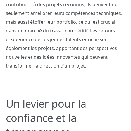
contribuant à des projets reconnus, ils peuvent non
seulement améliorer leurs compétences techniques,
mais aussi étoffer leur portfolio, ce qui est crucial
dans un marché du travail compétitif. Les retours
d’expérience de ces jeunes talents enrichissent
également les projets, apportant des perspectives
nouvelles et des idées innovantes qui peuvent
transformer la direction d’un projet.
Un levier pour la
confiance et la