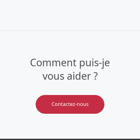
Comment puis-je
vous aider ?
Contactez-nous