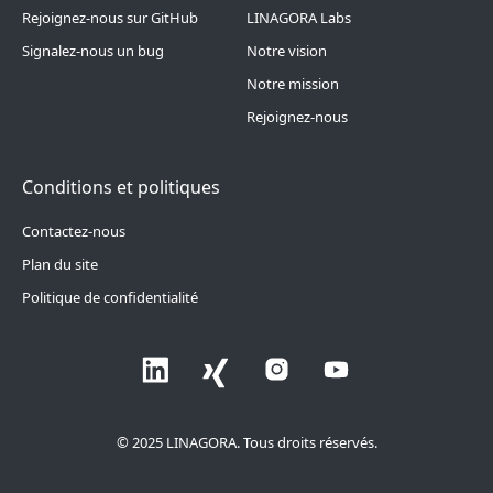
Rejoignez-nous sur GitHub
LINAGORA Labs
Signalez-nous un bug
Notre vision
Notre mission
Rejoignez-nous
Conditions et politiques
Contactez-nous
Plan du site
Politique de confidentialité
© 2025 LINAGORA. Tous droits réservés.