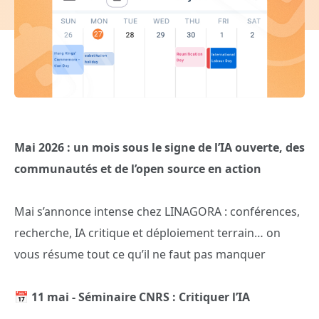
Mai 2026 : un mois sous le signe de l’IA ouverte, des
communautés et de l’open source en action
Mai s’annonce intense chez LINAGORA : conférences,
recherche, IA critique et déploiement terrain… on
vous résume tout ce qu’il ne faut pas manquer
📅
11 mai - Séminaire CNRS : Critiquer l’IA