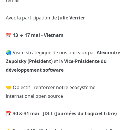
l’email
Avec la participation de
Julie Verrier
📅
13 → 17 mai - Vietnam
🌏 Visite stratégique de nos bureaux par
Alexandre
Zapolsky (Président)
et la
Vice-Présidente du
développement software
🤝 Objectif : renforcer notre écosystème
international open source
📅
30 & 31 mai - JDLL (Journées du Logiciel Libre)