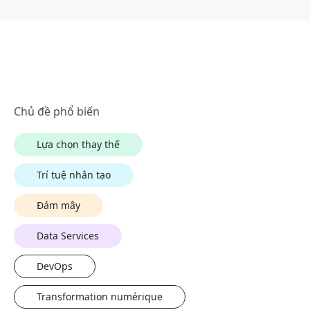
Chủ đề phổ biến
Lựa chọn thay thế
Trí tuệ nhân tạo
Đám mây
Data Services
DevOps
Transformation numérique