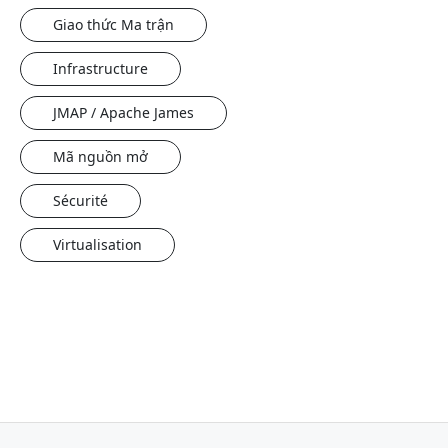
Giao thức Ma trận
Infrastructure
JMAP / Apache James
Mã nguồn mở
Sécurité
Virtualisation