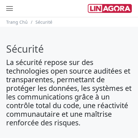
Breadcrumb
Trang Chủ
Sécurité
Sécurité
La sécurité repose sur des
technologies open source auditées et
transparentes, permettant de
protéger les données, les systèmes et
les communications grâce à un
contrôle total du code, une réactivité
communautaire et une maîtrise
renforcée des risques.