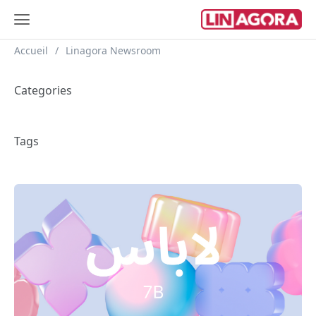
Breadcrumb
Accueil
Linagora Newsroom
Categories
Tags