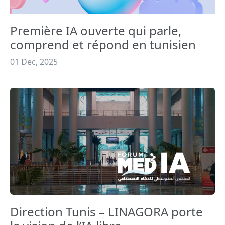
Première IA ouverte qui parle,
comprend et répond en tunisien
01 Dec, 2025
Direction Tunis – LINAGORA porte