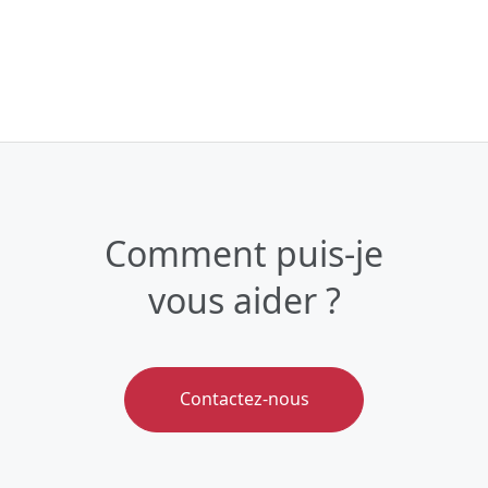
Comment puis-je
vous aider ?
Contactez-nous