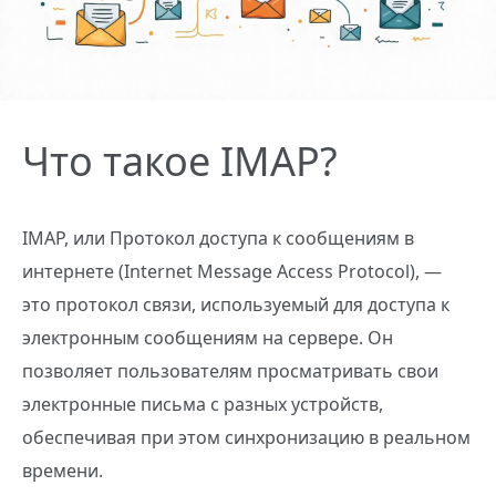
Что такое IMAP?
IMAP, или Протокол доступа к сообщениям в
интернете (Internet Message Access Protocol), —
это протокол связи, используемый для доступа к
электронным сообщениям на сервере. Он
позволяет пользователям просматривать свои
электронные письма с разных устройств,
обеспечивая при этом синхронизацию в реальном
времени.