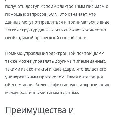
получать доступ к своим электронным письмам с
помощью запросов JSON. Это означает, что
данные могут отправляться и приниматься в виде
легких структур данных, что снижает количество
необходимой пропускной способности.
Помимо управления электронной почтой, JMAP
также может управлять другими типами данных,
такими как контакты и календари, что делает его
универсальным протоколом. Такая интеграция
обеспечивает более эффективную синхронизацию
между различными типами данных.
Преимущества и