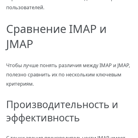
пользователей.
Сравнение IMAP и
JMAP
Чтобы лучше понять различия между IMAP и JMAP,
полезно сравнить их по нескольким ключевым
критериям.
Производительность и
эффективность