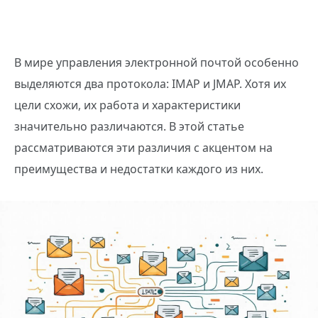
В мире управления электронной почтой особенно
выделяются два протокола: IMAP и JMAP. Хотя их
цели схожи, их работа и характеристики
значительно различаются. В этой статье
рассматриваются эти различия с акцентом на
преимущества и недостатки каждого из них.