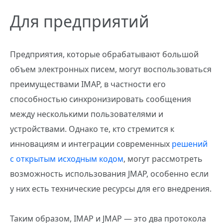
Для предприятий
Предприятия, которые обрабатывают большой
объем электронных писем, могут воспользоваться
преимуществами IMAP, в частности его
способностью синхронизировать сообщения
между несколькими пользователями и
устройствами. Однако те, кто стремится к
инновациям и интеграции современных
решений
с открытым исходным кодом
, могут рассмотреть
возможность использования JMAP, особенно если
у них есть технические ресурсы для его внедрения.
Таким образом, IMAP и JMAP — это два протокола