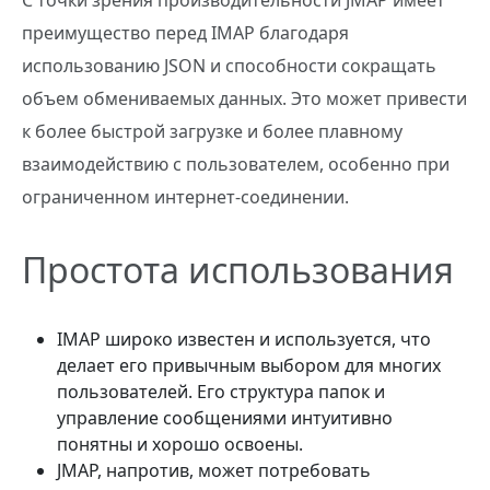
С точки зрения производительности JMAP имеет
преимущество перед IMAP благодаря
использованию JSON и способности сокращать
объем обмениваемых данных. Это может привести
к более быстрой загрузке и более плавному
взаимодействию с пользователем, особенно при
ограниченном интернет-соединении.
Простота использования
IMAP широко известен и используется, что
делает его привычным выбором для многих
пользователей. Его структура папок и
управление сообщениями интуитивно
понятны и хорошо освоены.
JMAP, напротив, может потребовать