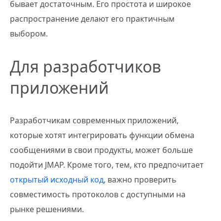
бывает достаточным. Его простота и широкое
распространение делают его практичным
выбором.
Для разработчиков
приложений
Разработчикам современных приложений,
которые хотят интегрировать функции обмена
сообщениями в свои продукты, может больше
подойти JMAP. Кроме того, тем, кто предпочитает
открытый исходный код
, важно проверить
совместимость протоколов с доступными на
рынке решениями.