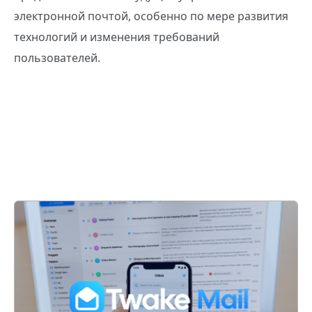
электронной почтой, особенно по мере развития
технологий и изменения требований
пользователей.