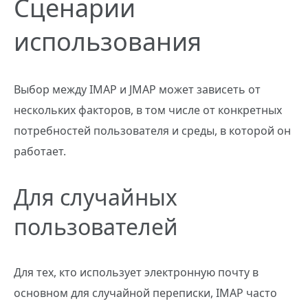
Сценарии
использования
Выбор между IMAP и JMAP может зависеть от
нескольких факторов, в том числе от конкретных
потребностей пользователя и среды, в которой он
работает.
Для случайных
пользователей
Для тех, кто использует электронную почту в
основном для случайной переписки, IMAP часто