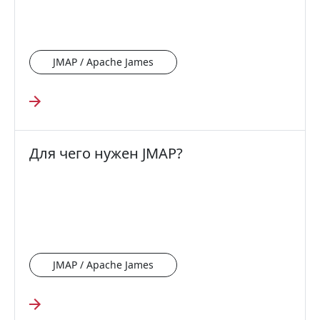
JMAP / Apache James
Для чего нужен JMAP?
JMAP / Apache James