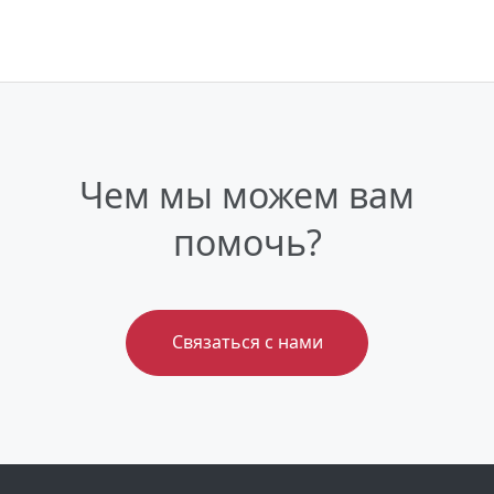
Чем мы можем вам
помочь?
Связаться с нами