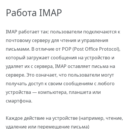
Работа IMAP
IMAP работает так: пользователи подключаются к
почтовому серверу для чтения и управления
письмами. В отличие от POP (Post Office Protocol),
который загружает сообщения на устройство и
удаляет их с сервера, IMAP оставляет письма на
сервере. Это означает, что пользователи могут
получать доступ к своим сообщениям с любого
устройства — компьютера, планшета или
смартфона.
Каждое действие на устройстве (например, чтение,
удаление или перемещение письма)