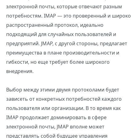
электронной почты, которые отвечают разным
потребностям. IMAP — это проверенный и широко
распространенный протокол, идеально
подходящий для случайных пользователей и
предприятий. JMAP, с другой стороны, предлагает
преимущества в плане производительности и
гибкости, но еще требует более широкого
внедрения.
Выбор между этими двумя протоколами будет
зависеть от конкретных потребностей каждого
пользователя или организации. В то время как
IMAP продолжает доминировать в сфере
электронной почты, JMAP вполне может
представлять собой будущее управления