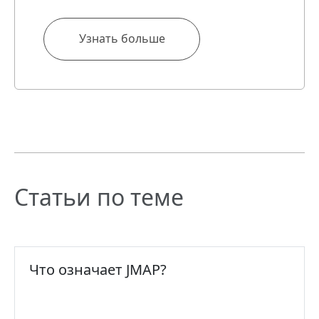
Узнать больше
Статьи по теме
Что означает JMAP?