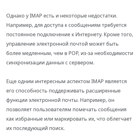
Однако у IMAP есть и некоторые недостатки.
Например, для доступа к сообщениям требуется
постоянное подключение к Интернету. Кроме того,
управление электронной почтой может быть
более медленным, чем в POP, из-за необходимости
синхронизации данных с сервером.
Еще одним интересным аспектом IMAP является
его способность поддерживать расширенные
функции электронной почты. Например, он
позволяет пользователям помечать сообщения
как избранные или маркировать их, что облегчает
их последующий поиск.