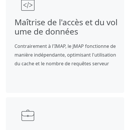
Maîtrise de l'accès et du vol
ume de données
Contrairement à l'IMAP, le JMAP fonctionne de
manière indépendante, optimisant l'utilisation
du cache et le nombre de requêtes serveur