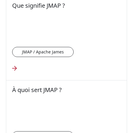
Que signifie JMAP ?
JMAP / Apache James
À quoi sert JMAP ?