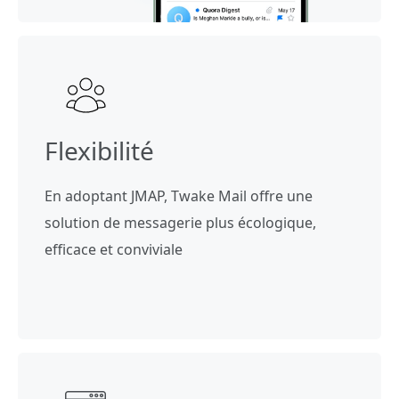
Flexibilité
En adoptant JMAP, Twake Mail offre une
solution de messagerie plus écologique,
efficace et conviviale