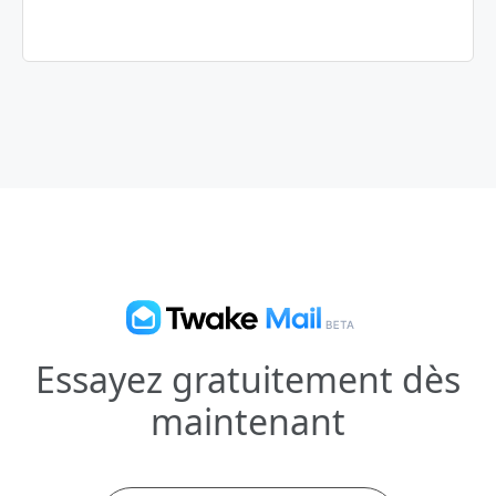
Essayez gratuitement dès
maintenant