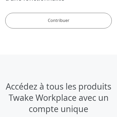
Contribuer
Accédez à tous les
produits
Twake Workplace
avec un
compte unique