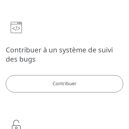
Contribuer à un système de suivi
des bugs
Contribuer