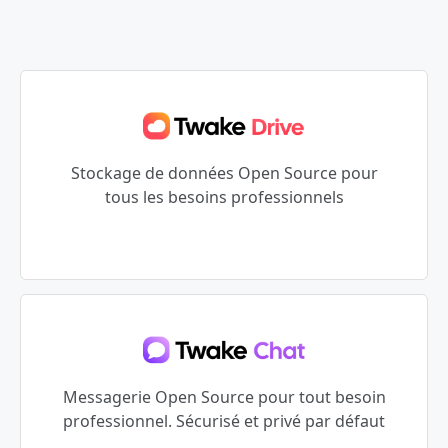
Stockage de données Open Source pour
tous les besoins professionnels
Messagerie Open Source pour tout besoin
professionnel. Sécurisé et privé par défaut