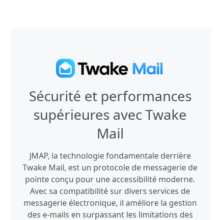
Sécurité et performances
supérieures avec Twake
Mail
JMAP, la technologie fondamentale derrière
Twake Mail, est un protocole de messagerie de
pointe conçu pour une accessibilité moderne.
Avec sa compatibilité sur divers services de
messagerie électronique, il améliore la gestion
des e-mails en surpassant les limitations des