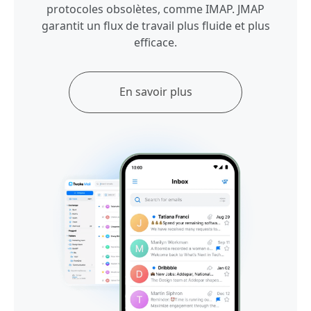
protocoles obsolètes, comme IMAP. JMAP
garantit un flux de travail plus fluide et plus
efficace.
En savoir plus