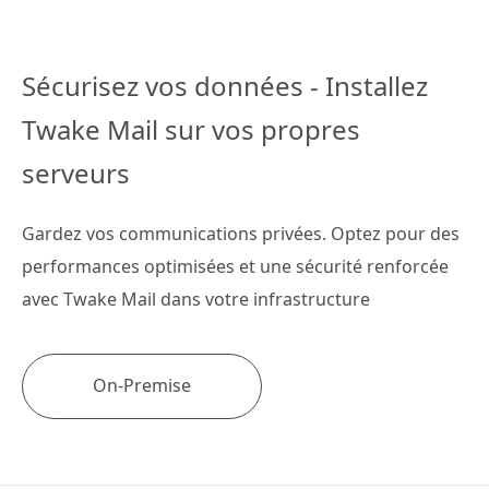
Sécurisez vos données -
Installez
Twake Mail sur
vos propres
serveurs
Gardez vos communications privées. Optez pour des
performances optimisées et une sécurité renforcée
avec Twake Mail dans votre infrastructure
On-Premise