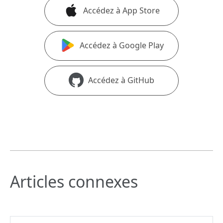
Accédez à App Store
Accédez à Google Play
Accédez à GitHub
Articles connexes