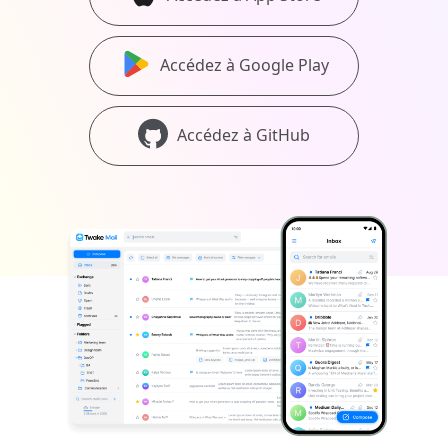
Accédez à Google Play
Accédez à GitHub