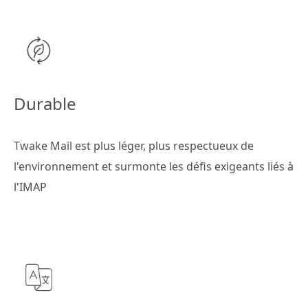
Durable
Twake Mail est plus léger, plus respectueux de
l'environnement et surmonte les défis exigeants liés à
l'IMAP