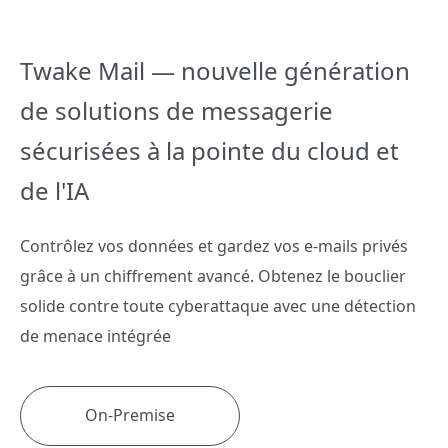
Twake Mail — nouvelle génération
de solutions de messagerie
sécurisées à la pointe du cloud et
de l'IA
Contrôlez vos données et gardez vos e-mails privés
grâce à un chiffrement avancé. Obtenez le bouclier
solide contre toute cyberattaque avec une détection
de menace intégrée
On-Premise