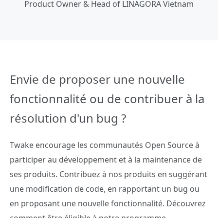
Product Owner & Head of LINAGORA Vietnam
Envie de proposer une nouvelle
fonctionnalité ou de contribuer à la
résolution d'un bug ?
Twake encourage les communautés Open Source à
participer au développement et à la maintenance de
ses produits. Contribuez à nos produits en suggérant
une modification de code, en rapportant un bug ou
en proposant une nouvelle fonctionnalité. Découvrez
comment être éligible à notre programme