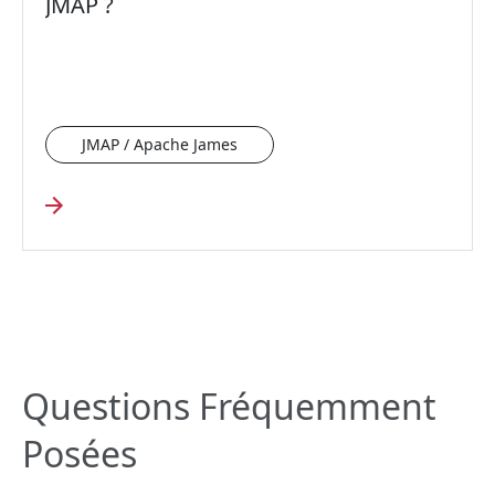
JMAP ?
JMAP / Apache James
Questions Fréquemment
Posées