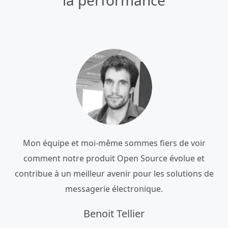
la performance
Mon équipe et moi-même sommes fiers de voir
comment notre produit Open Source évolue et
contribue à un meilleur avenir pour les solutions de
messagerie électronique.
Benoit Tellier