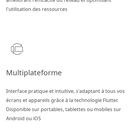
améliorant l'efficacité du réseau et optimisant
l'utilisation des ressources
Multiplateforme
Interface pratique et intuitive, s'adaptant à tous vos
écrans et appareils grâce à la technologie Flutter.
Disponible sur portables, tablettes ou mobiles sur
Android ou iOS