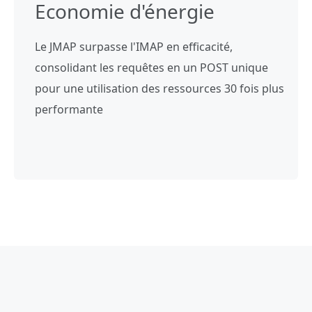
Economie d'énergie
Le JMAP surpasse l'IMAP en efficacité,
consolidant les requêtes en un POST unique
pour une utilisation des ressources 30 fois plus
performante