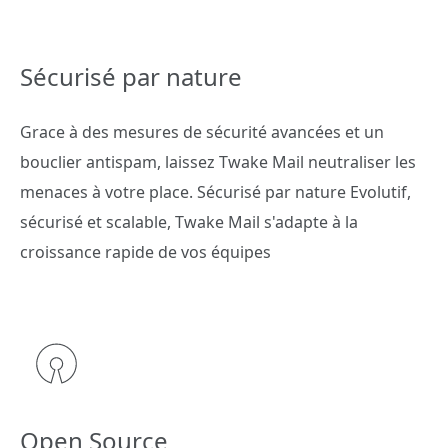
Sécurisé par nature
Grace à des mesures de sécurité avancées et un
bouclier antispam, laissez Twake Mail neutraliser les
menaces à votre place. Sécurisé par nature Evolutif,
sécurisé et scalable, Twake Mail s'adapte à la
croissance rapide de vos équipes
Open Source