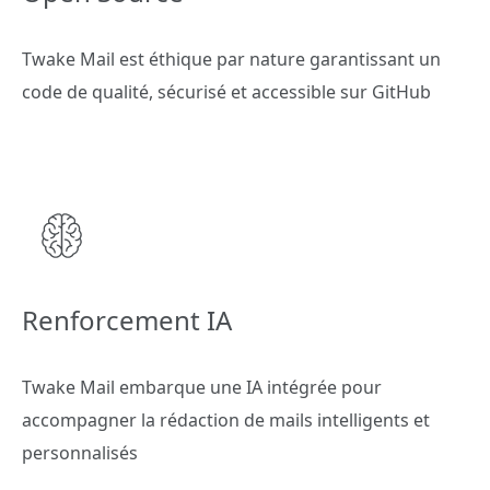
Twake Mail est éthique par nature garantissant un
code de qualité, sécurisé et accessible sur GitHub
Renforcement IA
Twake Mail embarque une IA intégrée pour
accompagner la rédaction de mails intelligents et
personnalisés