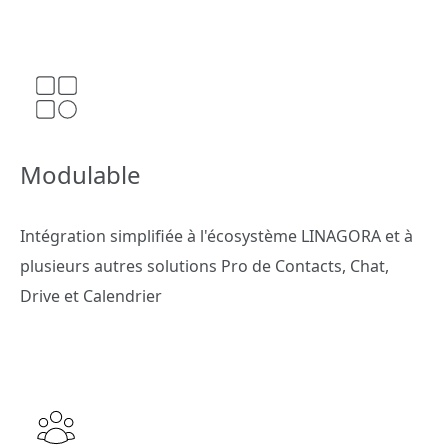
Modulable
Intégration simplifiée à l'écosystème LINAGORA et à
plusieurs autres solutions Pro de Contacts, Chat,
Drive et Calendrier