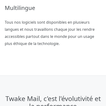
Multilingue
Tous nos logiciels sont disponibles en plusieurs
langues et nous travaillons chaque jour les rendre
accessibles partout dans le monde pour un usage
plus éthique de la technologie.
Twake Mail, c'est l'évolutivité et