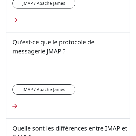
JMAP / Apache James
Qu'est-ce que le protocole de
messagerie JMAP ?
JMAP / Apache James
Quelle sont les différences entre IMAP et