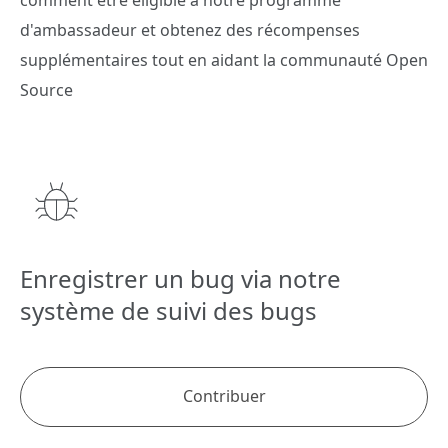
d'ambassadeur et obtenez des récompenses
supplémentaires tout en aidant la communauté Open
Source
Enregistrer un bug via notre
système de suivi des bugs
Contribuer