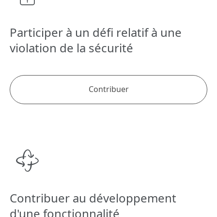
Participer à un défi relatif à une
violation de la sécurité
Contribuer
Contribuer au développement
d'une fonctionnalité