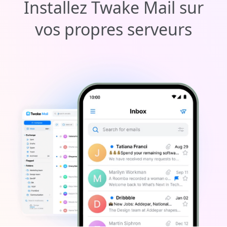
Installez Twake Mail sur
vos propres serveurs